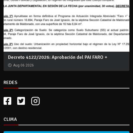
Decreto 4122/2026: Aprobación del PAI FARO +
Aug 06 2026
REDES
CLIMA