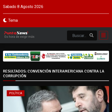
Sabado 8 Agosto 2026
Tema
Es hora de exigir más
RESULTADOS: CONVENCIÓN INTERAMERICANA CONTRA LA
CORRUPCIÓN
POLÍTICA