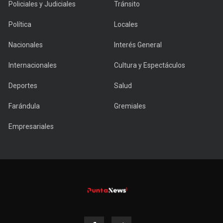
Policiales y Judiciales
Tránsito
Política
Locales
Nacionales
Interés General
Internacionales
Cultura y Espectáculos
Deportes
Salud
Farándula
Gremiales
Empresariales