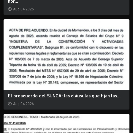
hor...
Aug 04 2026
El preacuerdo del SUNCA: las cláusulas que fijan las...
Aug 04 2026