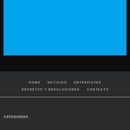
HOME
NOTICIAS
ENTREVISTAS
DECRETOS Y RESOLUCIONES
CONTACTO
CATEGORIAS