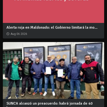
Alerta roja en Maldonado: el Gobierno limitará la mo...
Aug 06 2026
SUNCA alcanzó un preacuerdo: habrá jornada de 40