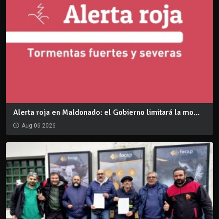
Alerta roja en Maldonado: el Gobierno limitará la mo...
Aug 06 2026