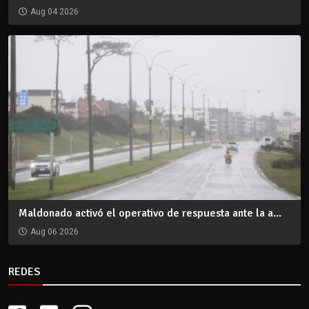
Aug 04 2026
Maldonado activó el operativo de respuesta ante la a...
Aug 06 2026
REDES