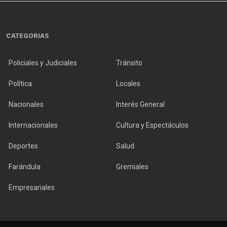
CATEGORIAS
Policiales y Judiciales
Tránsito
Política
Locales
Nacionales
Interés General
Internacionales
Cultura y Espectáculos
Deportes
Salud
Farándula
Gremiales
Empresariales