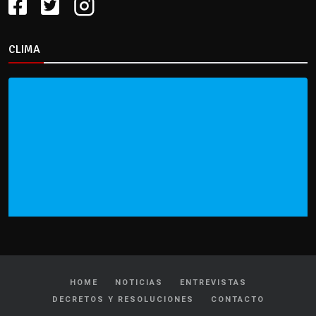
CLIMA
HOME
NOTICIAS
ENTREVISTAS
DECRETOS Y RESOLUCIONES
CONTACTO