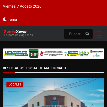
Viernes 7 Agosto 2026
Tema
Es hora de exigir más
RESULTADOS: COSTA DE MALDONADO
LOCALES