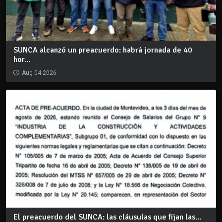
SUNCA alcanzó un preacuerdo: habrá jornada de 40
hor...
Aug 04 2026
El preacuerdo del SUNCA: las cláusulas que fijan las...