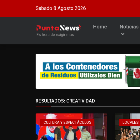
Sabado 8 Agosto 2026
Home
Noticias
Es hora de exigir más
RESULTADOS: CREATIVIDAD
CULTURA Y ESPECTÁCULOS
LOCALES