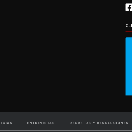
CL
TICIAS
ENTREVISTAS
DECRETOS Y RESOLUCIONES