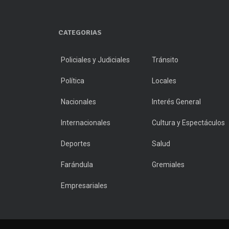
CATEGORIAS
Policiales y Judiciales
Tránsito
Política
Locales
Nacionales
Interés General
Internacionales
Cultura y Espectáculos
Deportes
Salud
Farándula
Gremiales
Empresariales