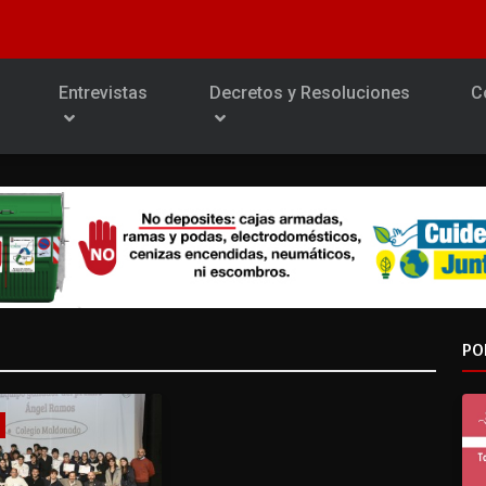
Entrevistas
Decretos y Resoluciones
C
PO