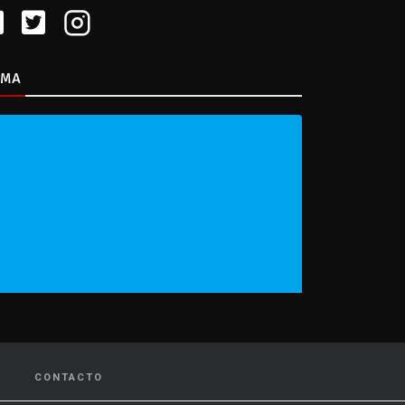
IMA
CONTACTO