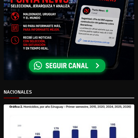
NACIONALES