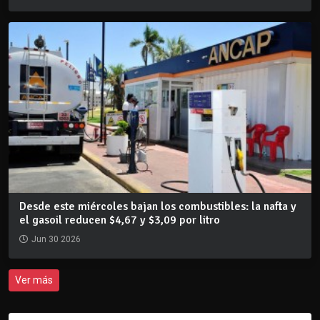
Desde este miércoles bajan los combustibles: la nafta y
el gasoil reducen $4,67 y $3,09 por litro
Jun 30 2026
Ver más