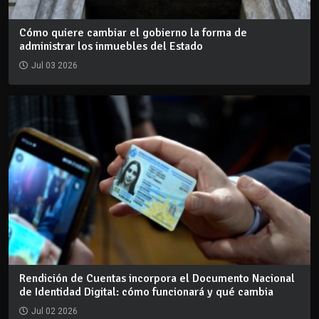
Cómo quiere cambiar el gobierno la forma de
administrar los inmuebles del Estado
Jul 03 2026
Rendición de Cuentas incorpora el Documento Nacional
de Identidad Digital: cómo funcionará y qué cambia
Jul 02 2026