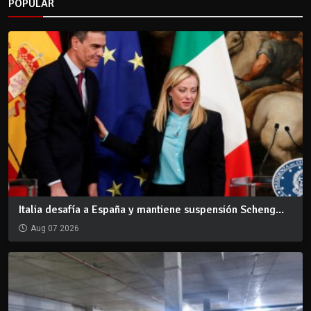
POPULAR
Italia desafía a España y mantiene suspensión Scheng...
Aug 07 2026