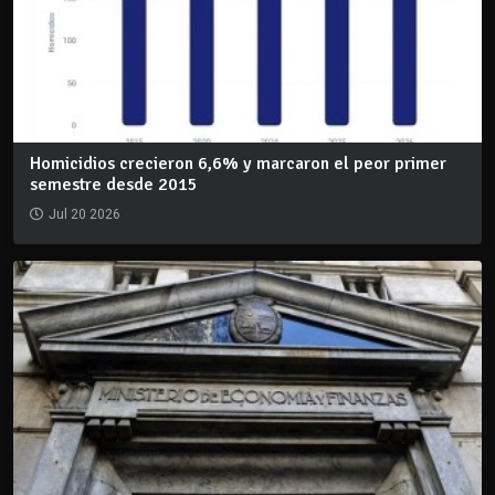
Homicidios crecieron 6,6% y marcaron el peor primer
semestre desde 2015
Jul 20 2026