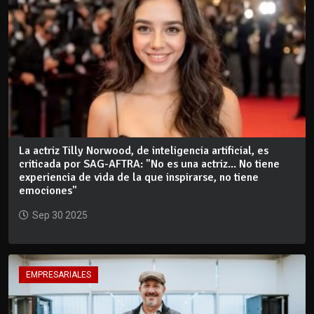
La actriz Tilly Norwood, de inteligencia artificial, es
criticada por SAG-AFTRA: "No es una actriz... No tiene
experiencia de vida de la que inspirarse, no tiene
emociones"
Sep 30 2025
EMPRESARIALES