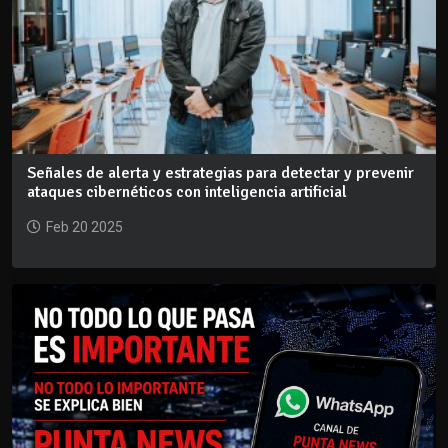
Señales de alerta y estrategias para detectar y prevenir
ataques cibernéticos con inteligencia artificial
Feb 20 2025