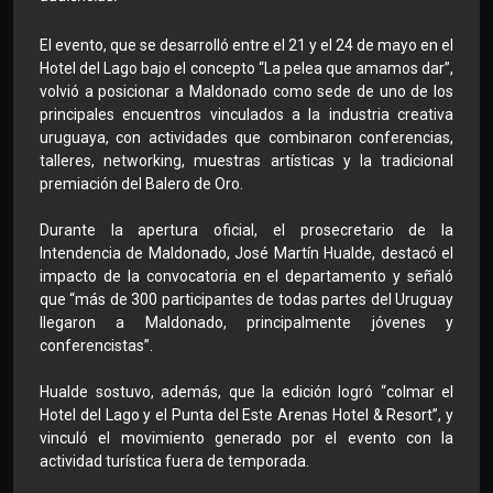
El evento, que se desarrolló entre el 21 y el 24 de mayo en el
Hotel del Lago bajo el concepto “La pelea que amamos dar”,
volvió a posicionar a Maldonado como sede de uno de los
principales encuentros vinculados a la industria creativa
uruguaya, con actividades que combinaron conferencias,
talleres, networking, muestras artísticas y la tradicional
premiación del Balero de Oro.
Durante la apertura oficial, el prosecretario de la
Intendencia de Maldonado, José Martín Hualde, destacó el
impacto de la convocatoria en el departamento y señaló
que “más de 300 participantes de todas partes del Uruguay
llegaron a Maldonado, principalmente jóvenes y
conferencistas”.
Hualde sostuvo, además, que la edición logró “colmar el
Hotel del Lago y el Punta del Este Arenas Hotel & Resort”, y
vinculó el movimiento generado por el evento con la
actividad turística fuera de temporada.