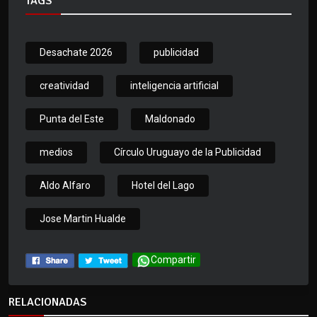
TAGS
Desachate 2026
publicidad
creatividad
inteligencia artificial
Punta del Este
Maldonado
medios
Círculo Uruguayo de la Publicidad
Aldo Alfaro
Hotel del Lago
Jose Martin Hualde
Compartir
RELACIONADAS