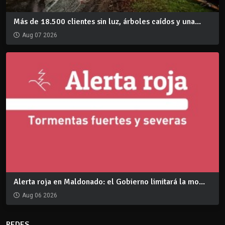
Más de 18.500 clientes sin luz, árboles caídos y una...
Aug 07 2026
Alerta roja en Maldonado: el Gobierno limitará la mo...
Aug 06 2026
REDES