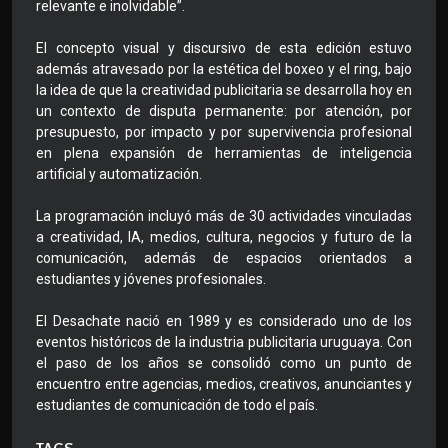
relevante e inolvidable”.
El concepto visual y discursivo de esta edición estuvo
además atravesado por la estética del boxeo y el ring, bajo
la idea de que la creatividad publicitaria se desarrolla hoy en
un contexto de disputa permanente: por atención, por
presupuesto, por impacto y por supervivencia profesional
en plena expansión de herramientas de inteligencia
artificial y automatización.
La programación incluyó más de 30 actividades vinculadas
a creatividad, IA, medios, cultura, negocios y futuro de la
comunicación, además de espacios orientados a
estudiantes y jóvenes profesionales.
El Desachate nació en 1989 y es considerado uno de los
eventos históricos de la industria publicitaria uruguaya. Con
el paso de los años se consolidó como un punto de
encuentro entre agencias, medios, creativos, anunciantes y
estudiantes de comunicación de todo el país.