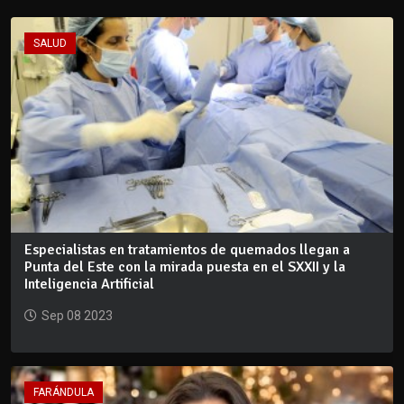
SALUD
Especialistas en tratamientos de quemados llegan a
Punta del Este con la mirada puesta en el SXXII y la
Inteligencia Artificial
Sep 08 2023
FARÁNDULA