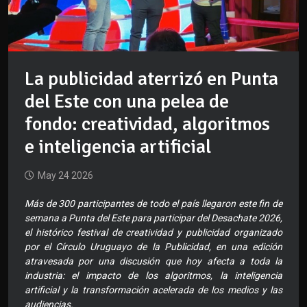
La publicidad aterrizó en Punta
del Este con una pelea de
fondo: creatividad, algoritmos
e inteligencia artificial
May 24 2026
Más de 300 participantes de todo el país llegaron este fin de
semana a Punta del Este para participar del Desachate 2026,
el histórico festival de creatividad y publicidad organizado
por el Círculo Uruguayo de la Publicidad, en una edición
atravesada por una discusión que hoy afecta a toda la
industria: el impacto de los algoritmos, la inteligencia
artificial y la transformación acelerada de los medios y las
audiencias.