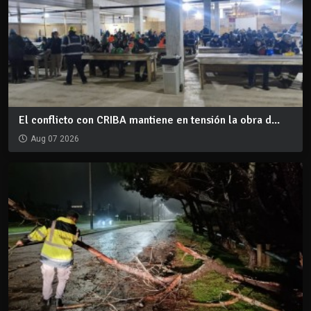
El conflicto con CRIBA mantiene en tensión la obra d...
Aug 07 2026