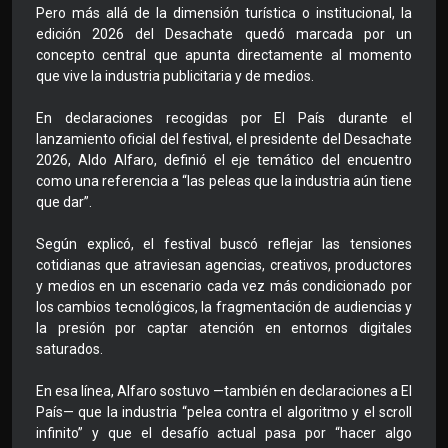
Pero más allá de la dimensión turística o institucional, la
edición 2026 del Desachate quedó marcada por un
concepto central que apunta directamente al momento
que vive la industria publicitaria y de medios.
En declaraciones recogidas por El País durante el
lanzamiento oficial del festival, el presidente del Desachate
2026, Aldo Alfaro, definió el eje temático del encuentro
como una referencia a “las peleas que la industria aún tiene
que dar”.
Según explicó, el festival buscó reflejar las tensiones
cotidianas que atraviesan agencias, creativos, productores
y medios en un escenario cada vez más condicionado por
los cambios tecnológicos, la fragmentación de audiencias y
la presión por captar atención en entornos digitales
saturados.
En esa línea, Alfaro sostuvo —también en declaraciones a El
País— que la industria “pelea contra el algoritmo y el scroll
infinito” y que el desafío actual pasa por “hacer algo