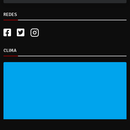
REDES
CLIMA