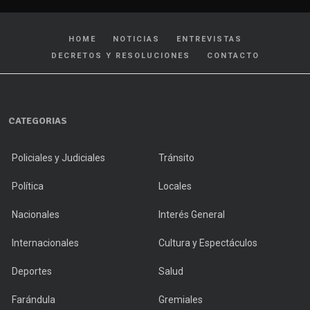
HOME
NOTICIAS
ENTREVISTAS
DECRETOS Y RESOLUCIONES
CONTACTO
CATEGORIAS
Policiales y Judiciales
Tránsito
Política
Locales
Nacionales
Interés General
Internacionales
Cultura y Espectáculos
Deportes
Salud
Farándula
Gremiales