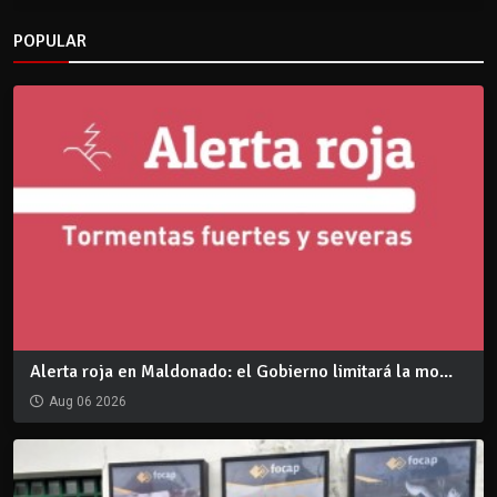
POPULAR
Alerta roja en Maldonado: el Gobierno limitará la mo...
Aug 06 2026