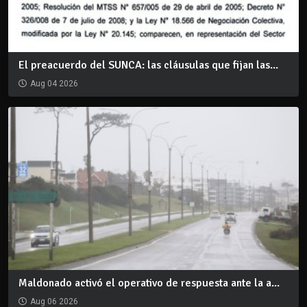
El preacuerdo del SUNCA: las cláusulas que fijan las...
Aug 04 2026
Maldonado activó el operativo de respuesta ante la a...
Aug 06 2026