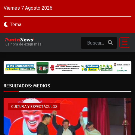
Viernes 7 Agosto 2026
Tema
Es hora de exigir más
RESULTADOS: MEDIOS
CULTURA Y ESPECTÁCULOS