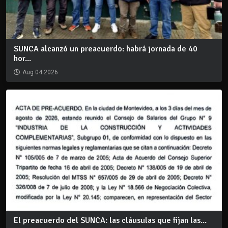
SUNCA alcanzó un preacuerdo: habrá jornada de 40
hor...
Aug 04 2026
El preacuerdo del SUNCA: las cláusulas que fijan las...