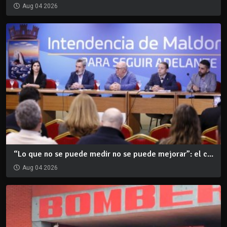
Aug 04 2026
“Lo que no se puede medir no se puede mejorar”: el c...
Aug 04 2026