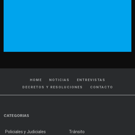
HOME
NOTICIAS
ENTREVISTAS
DECRETOS Y RESOLUCIONES
CONTACTO
CATEGORIAS
Policiales y Judiciales
Tránsito