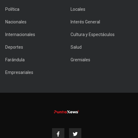
Política
Locales
Nacionales
Interés General
Internacionales
Cultura y Espectáculos
Deportes
Salud
Farándula
Gremiales
Empresariales