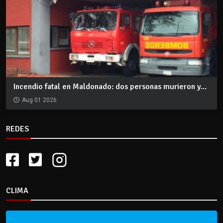
Incendio fatal en Maldonado: dos personas murieron y...
Aug 01 2026
REDES
CLIMA