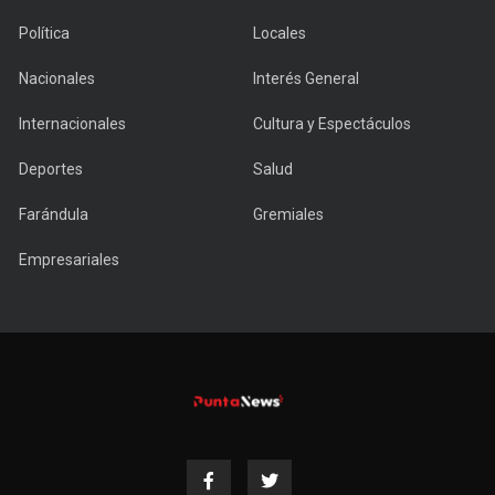
Política
Locales
Nacionales
Interés General
Internacionales
Cultura y Espectáculos
Deportes
Salud
Farándula
Gremiales
Empresariales