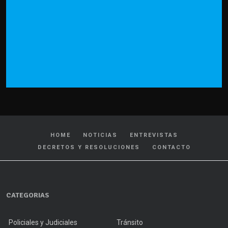
HOME
NOTICIAS
ENTREVISTAS
DECRETOS Y RESOLUCIONES
CONTACTO
CATEGORIAS
Policiales y Judiciales
Tránsito