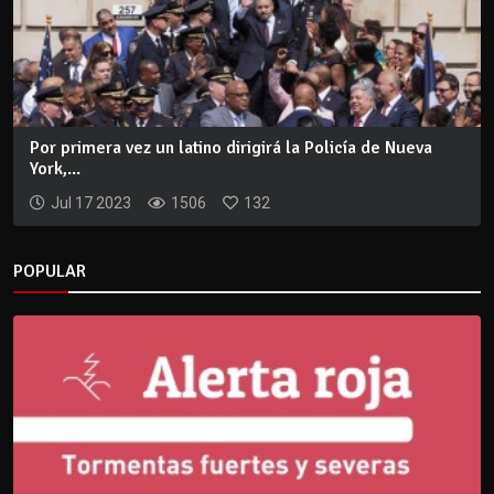
Por primera vez un latino dirigirá la Policía de Nueva
York,...
Jul 17 2023
1506
132
POPULAR