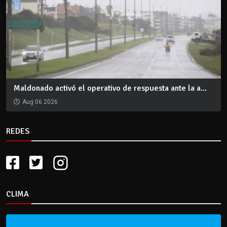
Maldonado activó el operativo de respuesta ante la a...
Aug 06 2026
REDES
CLIMA