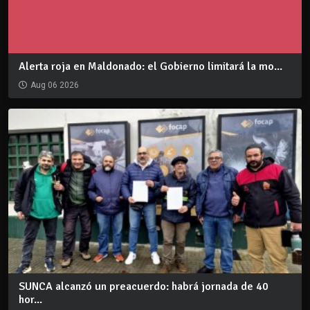
Alerta roja en Maldonado: el Gobierno limitará la mo...
Aug 06 2026
SUNCA alcanzó un preacuerdo: habrá jornada de 40
hor...