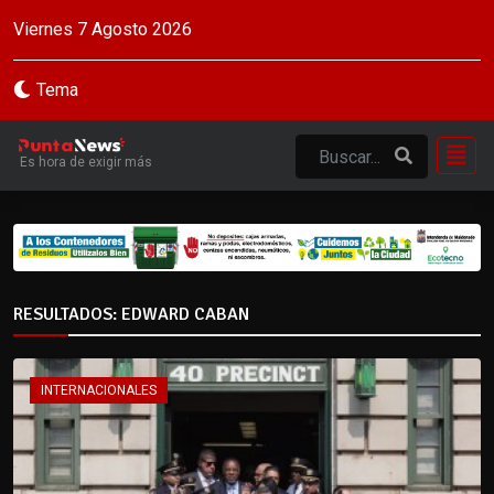
Viernes 7 Agosto 2026
Tema
Es hora de exigir más
RESULTADOS: EDWARD CABAN
INTERNACIONALES