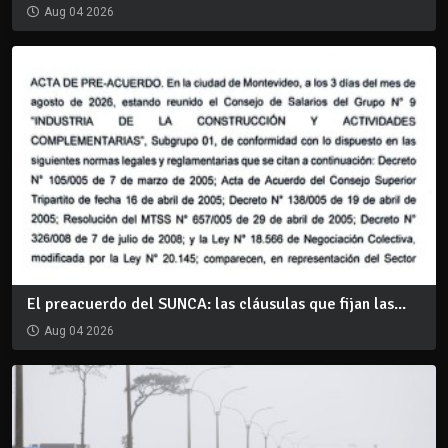
Aug 04 2026
El preacuerdo del SUNCA: las cláusulas que fijan las...
Aug 04 2026