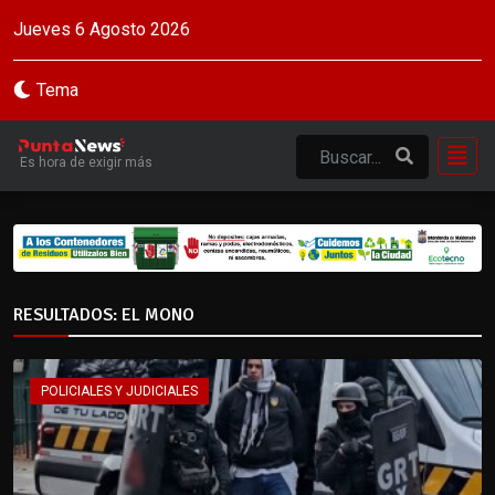
Jueves 6 Agosto 2026
Tema
Es hora de exigir más
RESULTADOS: EL MONO
POLICIALES Y JUDICIALES