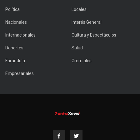
Política
Locales
Nacionales
Interés General
Internacionales
Cultura y Espectáculos
Deportes
Salud
Farándula
Gremiales
Empresariales