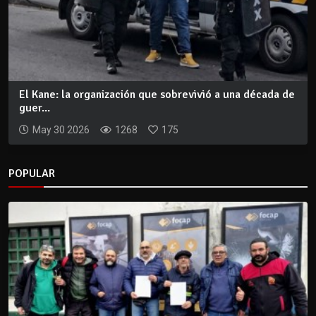
El Kane: la organización que sobrevivió a una década de
guer...
May 30 2026
1268
175
POPULAR