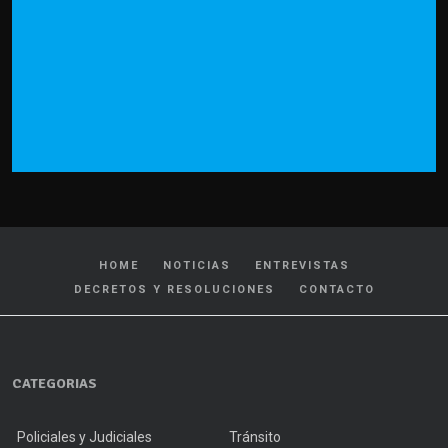
HOME
NOTICIAS
ENTREVISTAS
DECRETOS Y RESOLUCIONES
CONTACTO
CATEGORIAS
Policiales y Judiciales
Tránsito