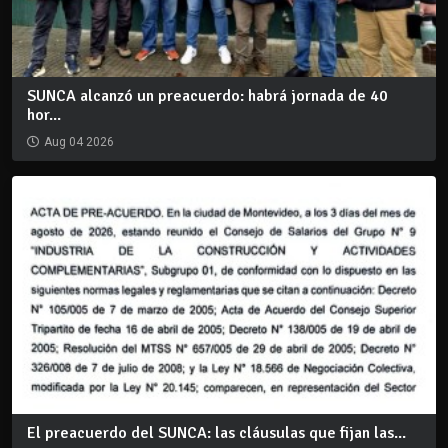
SUNCA alcanzó un preacuerdo: habrá jornada de 40
hor...
Aug 04 2026
El preacuerdo del SUNCA: las cláusulas que fijan las...