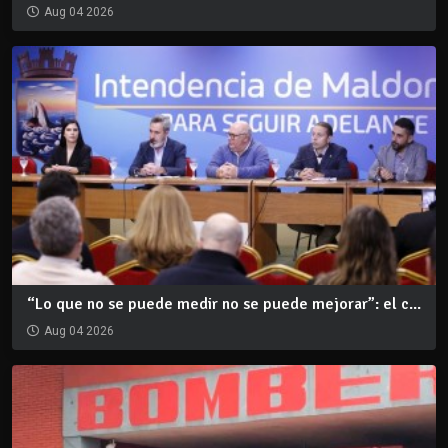
Aug 04 2026
“Lo que no se puede medir no se puede mejorar”: el c...
Aug 04 2026