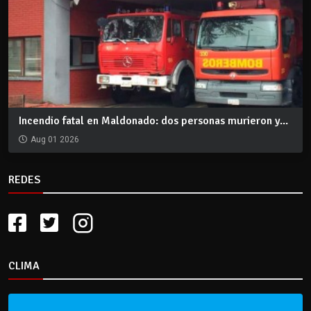
Incendio fatal en Maldonado: dos personas murieron y...
Aug 01 2026
REDES
CLIMA