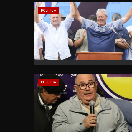
POLÍTICA
POLÍTICA