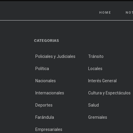
HOME
NO
CATEGORIAS
Policiales y Judiciales
Tránsito
Política
Locales
Nacionales
Interés General
Internacionales
Cultura y Espectáculos
Deportes
Salud
Farándula
Gremiales
Empresariales