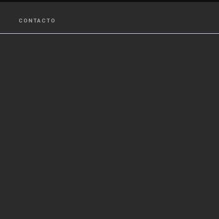
CONTACTO