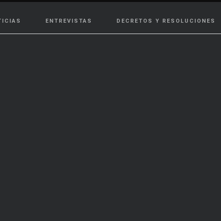
TICIAS
ENTREVISTAS
DECRETOS Y RESOLUCIONES