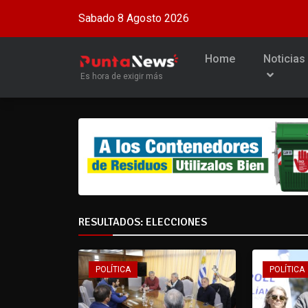
Sabado 8 Agosto 2026
Home
Noticias
Es hora de exigir más
RESULTADOS: ELECCIONES
POLÍTICA
POLÍTICA