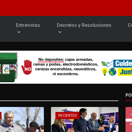
Entrevistas
Decretos y Resoluciones
C
PO
RECIENTES