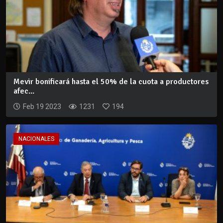
Mevir bonificará hasta el 50% de la cuota a productores
afec...
Feb 19 2023
1231
194
NACIONALES