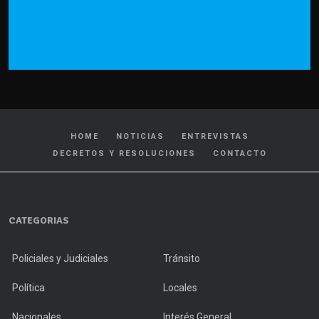
HOME
NOTICIAS
ENTREVISTAS
DECRETOS Y RESOLUCIONES
CONTACTO
CATEGORIAS
Policiales y Judiciales
Tránsito
Política
Locales
Nacionales
Interés General