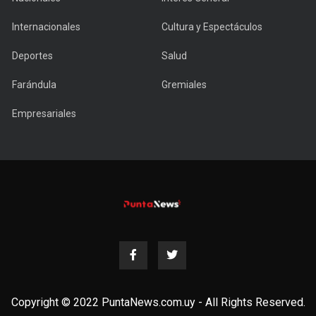
Internacionales
Cultura y Espectáculos
Deportes
Salud
Farándula
Gremiales
Empresariales
Copyright © 2022 PuntaNews.com.uy - All Rights Reserved.