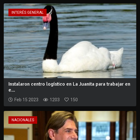
INTERÉS GENERAL
Instalaron centro logístico en La Juanita para trabajar en
e...
Feb 15 2023
1203
150
NACIONALES