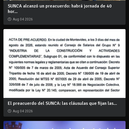
SUNCA alcanzó un preacuerdo: habrá jornada de 40
hor...
Aug 04 2026
El preacuerdo del SUNCA: las cláusulas que fijan las...
Aug 04 2026