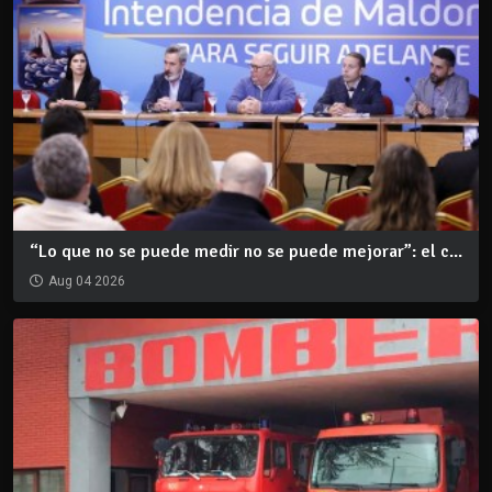
“Lo que no se puede medir no se puede mejorar”: el c...
Aug 04 2026