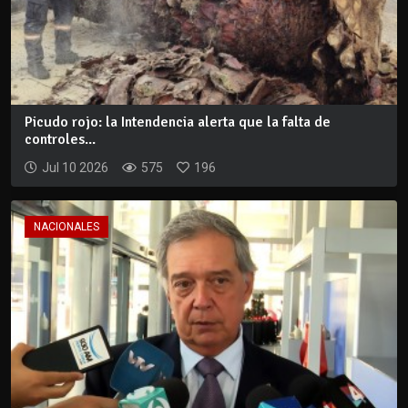
Picudo rojo: la Intendencia alerta que la falta de
controles...
Jul 10 2026
575
196
NACIONALES