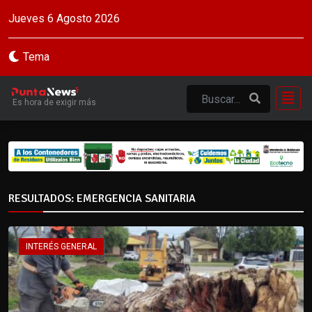
Jueves 6 Agosto 2026
Tema
Es hora de exigir más
RESULTADOS: EMERGENCIA SANITARIA
INTERÉS GENERAL