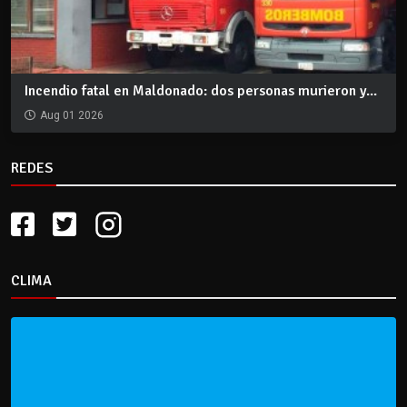
Incendio fatal en Maldonado: dos personas murieron y...
Aug 01 2026
REDES
CLIMA