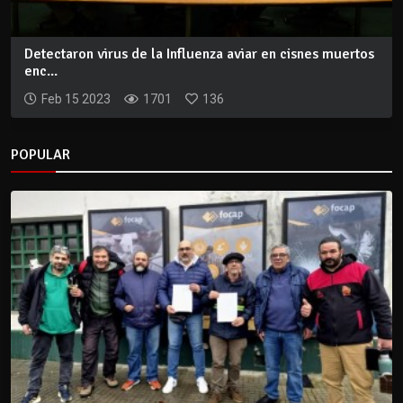
Detectaron virus de la Influenza aviar en cisnes muertos
enc...
Feb 15 2023
1701
136
POPULAR