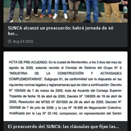
SUNCA alcanzó un preacuerdo: habrá jornada de 40
hor...
Aug 04 2026
El preacuerdo del SUNCA: las cláusulas que fijan las...