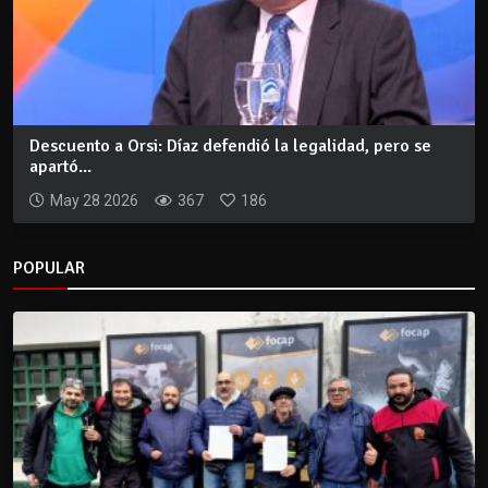
Descuento a Orsi: Díaz defendió la legalidad, pero se
apartó...
May 28 2026
367
186
POPULAR