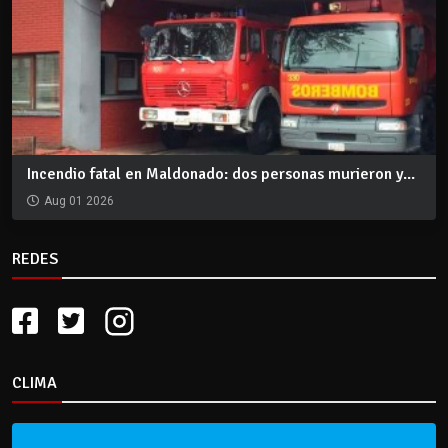
Incendio fatal en Maldonado: dos personas murieron y...
Aug 01 2026
REDES
CLIMA