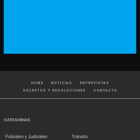
HOME
NOTICIAS
ENTREVISTAS
DECRETOS Y RESOLUCIONES
CONTACTO
CATEGORIAS
Policiales y Judiciales
Tránsito