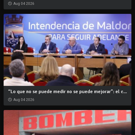
Aug 04 2026
“Lo que no se puede medir no se puede mejorar”: el c...
Aug 04 2026