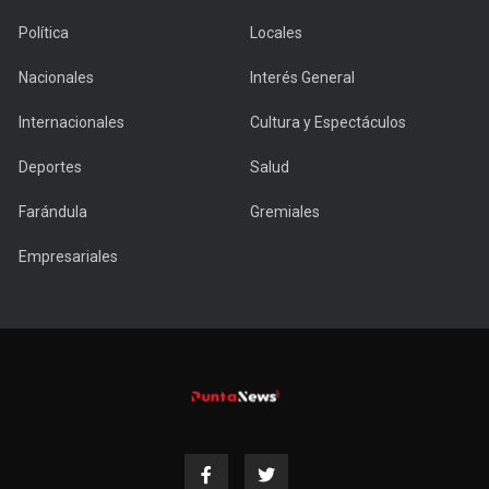
Política
Locales
Nacionales
Interés General
Internacionales
Cultura y Espectáculos
Deportes
Salud
Farándula
Gremiales
Empresariales