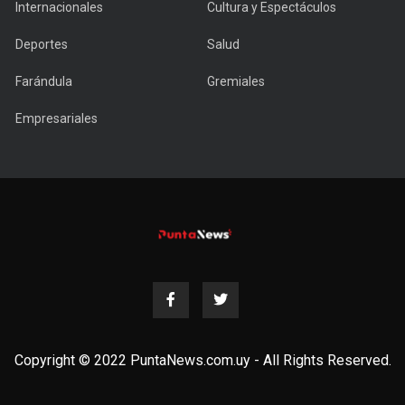
Internacionales
Cultura y Espectáculos
Deportes
Salud
Farándula
Gremiales
Empresariales
Copyright © 2022 PuntaNews.com.uy - All Rights Reserved.