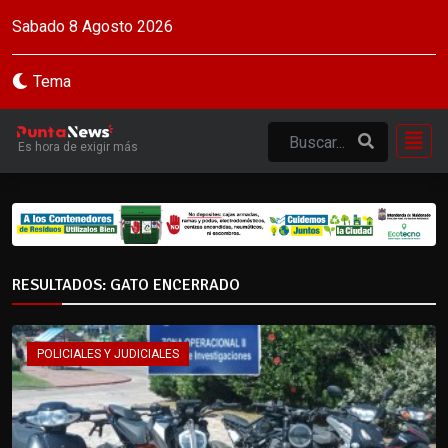
Sabado 8 Agosto 2026
Tema
Es hora de exigir más
RESULTADOS: GATO ENCERRADO
POLICIALES Y JUDICIALES