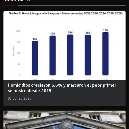
Homicidios crecieron 6,6% y marcaron el peor primer
semestre desde 2015
Jul 20 2026