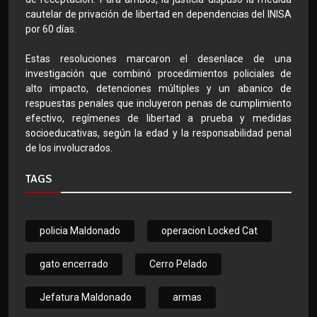
cautelar de privación de libertad en dependencias del INISA
por 60 días.
Estas resoluciones marcaron el desenlace de una
investigación que combinó procedimientos policiales de
alto impacto, detenciones múltiples y un abanico de
respuestas penales que incluyeron penas de cumplimiento
efectivo, regímenes de libertad a prueba y medidas
socioeducativas, según la edad y la responsabilidad penal
de los involucrados.
TAGS
policia Maldonado
operacion Locked Cat
gato encerrado
Cerro Pelado
Jefatura Maldonado
armas