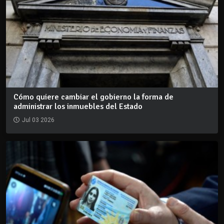
Cómo quiere cambiar el gobierno la forma de
administrar los inmuebles del Estado
Jul 03 2026