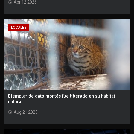
Apr 12 2026
LOCALES
Ejemplar de gato montés fue liberado en su hábitat
natural
Aug 21 2025