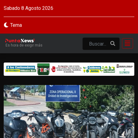
Sabado 8 Agosto 2026
Tema
Es hora de exigir más