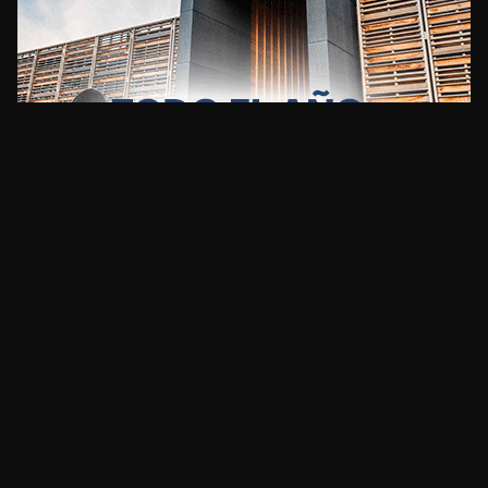
CLIMA