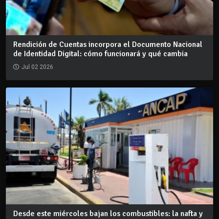
Rendición de Cuentas incorpora el Documento Nacional
de Identidad Digital: cómo funcionará y qué cambia
Jul 02 2026
Desde este miércoles bajan los combustibles: la nafta y