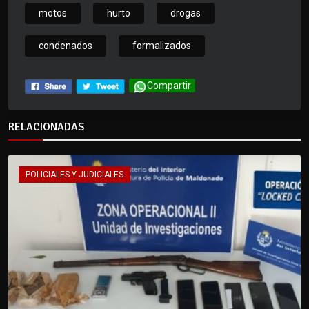
motos
hurto
drogas
condenados
formalizados
Compartir
RELACIONADAS
POLICIALES Y JUDICIALES