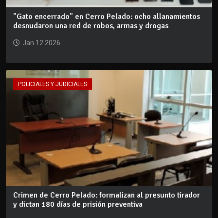
"Gato encerrado" en Cerro Pelado: ocho allanamientos
desnudaron una red de robos, armas y drogas
Jan 12 2026
POLICIALES Y JUDICIALES
Crimen de Cerro Pelado: formalizan al presunto tirador
y dictan 180 días de prisión preventiva