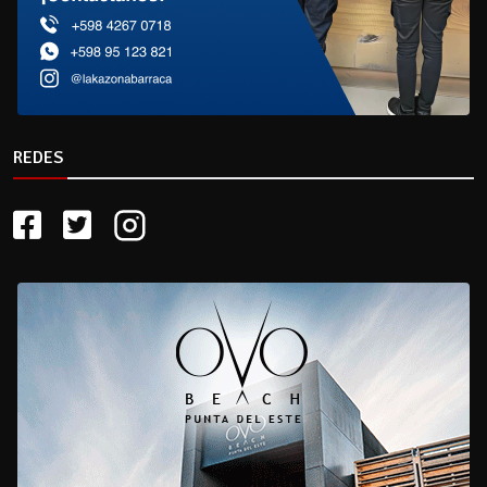
REDES