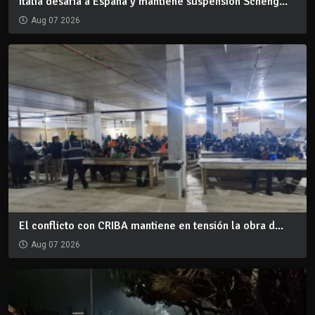
Italia desafía a España y mantiene suspensión Scheng...
Aug 07 2026
El conflicto con CRIBA mantiene en tensión la obra d...
Aug 07 2026