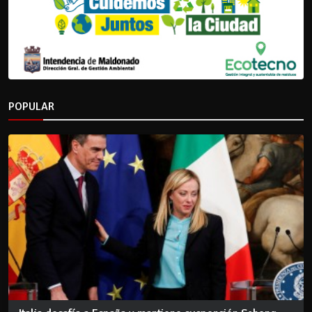
POPULAR