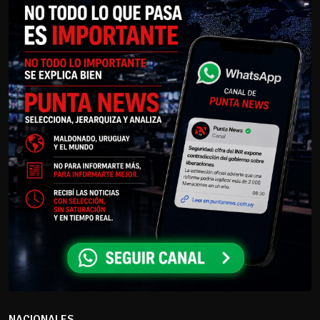
NACIONALES