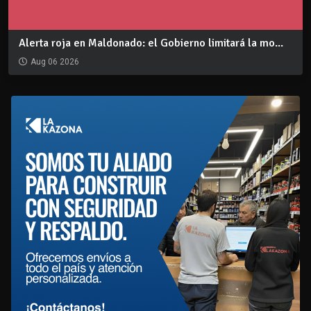
Alerta roja en Maldonado: el Gobierno limitará la mo...
Aug 06 2026