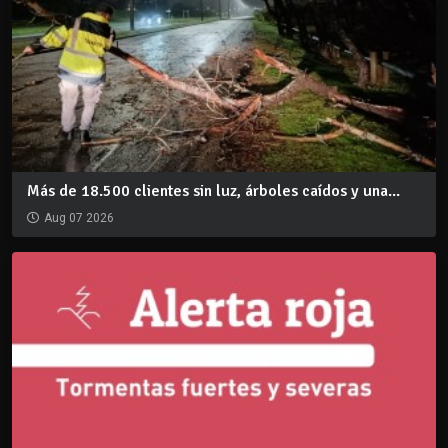
Más de 18.500 clientes sin luz, árboles caídos y una...
Aug 07 2026