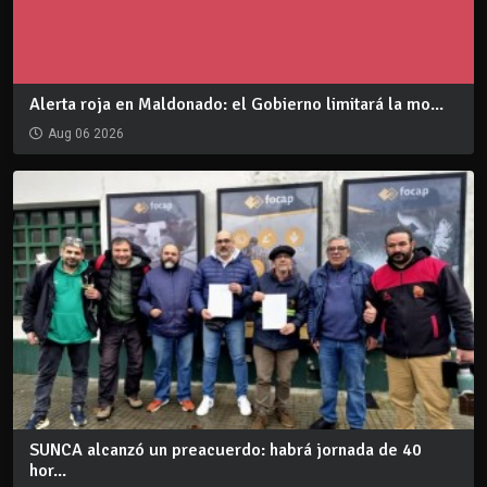
Alerta roja en Maldonado: el Gobierno limitará la mo...
Aug 06 2026
SUNCA alcanzó un preacuerdo: habrá jornada de 40
hor...