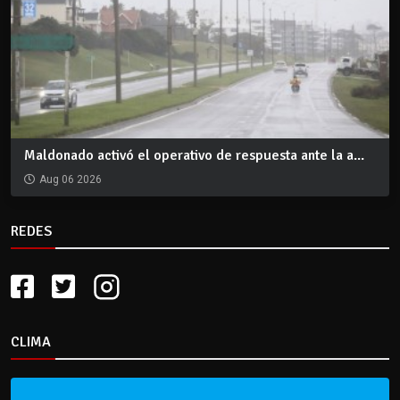
Maldonado activó el operativo de respuesta ante la a...
Aug 06 2026
REDES
CLIMA