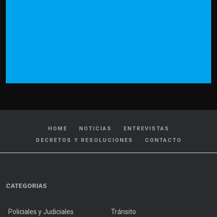
HOME
NOTICIAS
ENTREVISTAS
DECRETOS Y RESOLUCIONES
CONTACTO
CATEGORIAS
Policiales y Judiciales
Tránsito