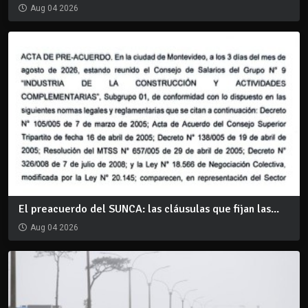
Aug 04 2026
El preacuerdo del SUNCA: las cláusulas que fijan las...
Aug 04 2026