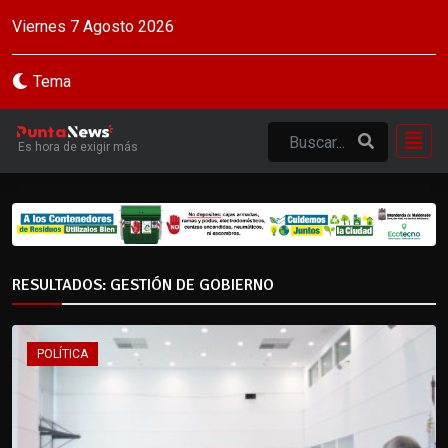
Viernes 7 Agosto 2026
Tema
Es hora de exigir más
RESULTADOS: GESTIÓN DE GOBIERNO
POLÍTICA