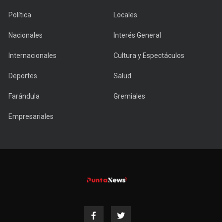
Política
Locales
Nacionales
Interés General
Internacionales
Cultura y Espectáculos
Deportes
Salud
Farándula
Gremiales
Empresariales