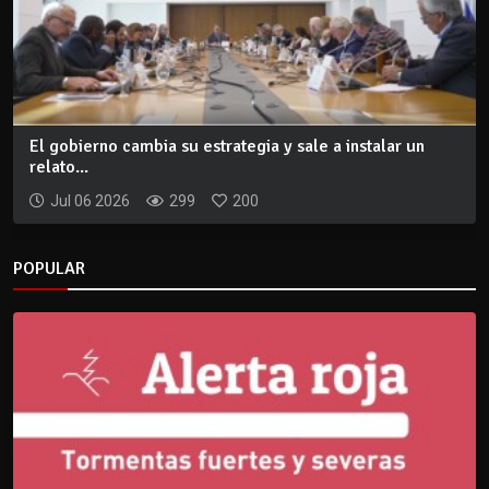
El gobierno cambia su estrategia y sale a instalar un
relato...
Jul 06 2026
299
200
POPULAR