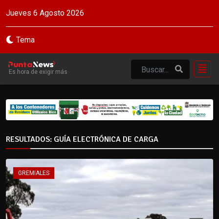
Jueves 6 Agosto 2026
Tema
Es hora de exigir más
RESULTADOS: GUÍA ELECTRÓNICA DE CARGA
GREMIALES