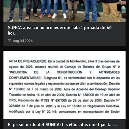
SUNCA alcanzó un preacuerdo: habrá jornada de 40
hor...
Aug 04 2026
El preacuerdo del SUNCA: las cláusulas que fijan las...