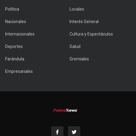
Política
Locales
Nacionales
Interés General
Internacionales
Cultura y Espectáculos
Deportes
Salud
Farándula
Gremiales
Empresariales