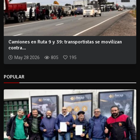
Camiones en Ruta 9 y 39: transportistas se movilizan
contra...
May 28 2026
805
195
POPULAR