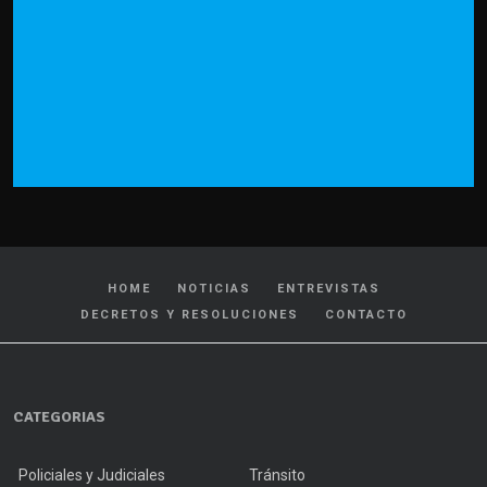
HOME
NOTICIAS
ENTREVISTAS
DECRETOS Y RESOLUCIONES
CONTACTO
CATEGORIAS
Policiales y Judiciales
Tránsito