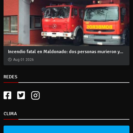
Incendio fatal en Maldonado: dos personas murieron y...
Aug 01 2026
REDES
CLIMA