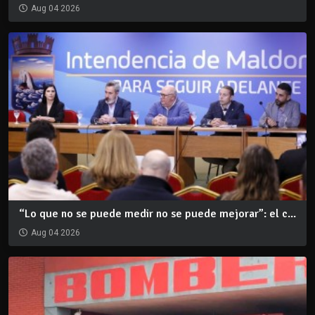
Aug 04 2026
“Lo que no se puede medir no se puede mejorar”: el c...
Aug 04 2026