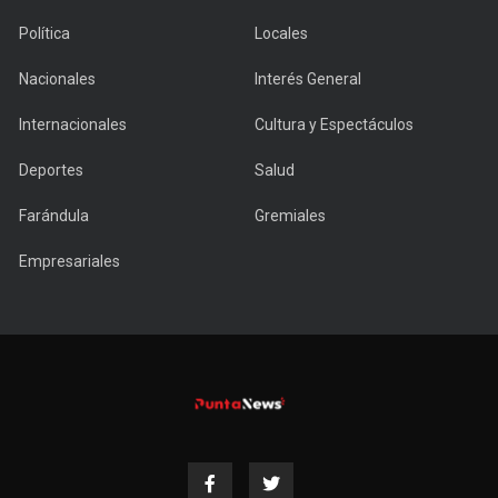
Política
Locales
Nacionales
Interés General
Internacionales
Cultura y Espectáculos
Deportes
Salud
Farándula
Gremiales
Empresariales