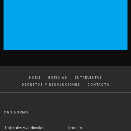
HOME
NOTICIAS
ENTREVISTAS
DECRETOS Y RESOLUCIONES
CONTACTO
CATEGORIAS
Policiales y Judiciales
Tránsito