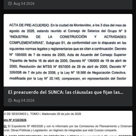
Aug 04 2026
El preacuerdo del SUNCA: las cláusulas que fijan las...
Aug 04 2026