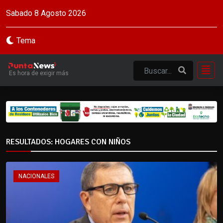
Sabado 8 Agosto 2026
Tema
Es hora de exigir más
RESULTADOS: HOGARES CON NIÑOS
NACIONALES