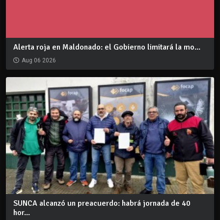
Alerta roja en Maldonado: el Gobierno limitará la mo...
Aug 06 2026
SUNCA alcanzó un preacuerdo: habrá jornada de 40
hor...