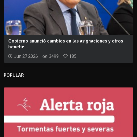
Gobierno anunció cambios en las asignaciones y otros
benefic...
Jun 27 2026
3499
185
POPULAR