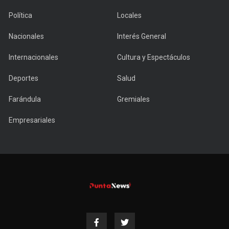
Política
Locales
Nacionales
Interés General
Internacionales
Cultura y Espectáculos
Deportes
Salud
Farándula
Gremiales
Empresariales