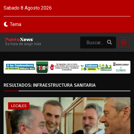
Sabado 8 Agosto 2026
Tema
Es hora de exigir más
RESULTADOS: INFRAESTRUCTURA SANITARIA
LOCALES