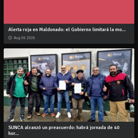
Alerta roja en Maldonado: el Gobierno limitará la mo...
Aug 06 2026
SUNCA alcanzó un preacuerdo: habrá jornada de 40
hor...