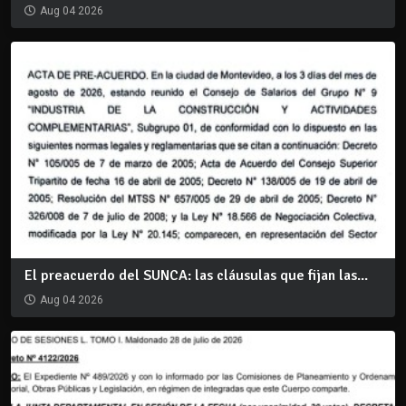
Aug 04 2026
El preacuerdo del SUNCA: las cláusulas que fijan las...
Aug 04 2026