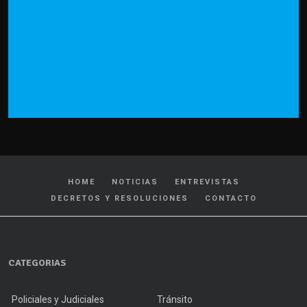
HOME
NOTICIAS
ENTREVISTAS
DECRETOS Y RESOLUCIONES
CONTACTO
CATEGORIAS
Policiales y Judiciales
Tránsito