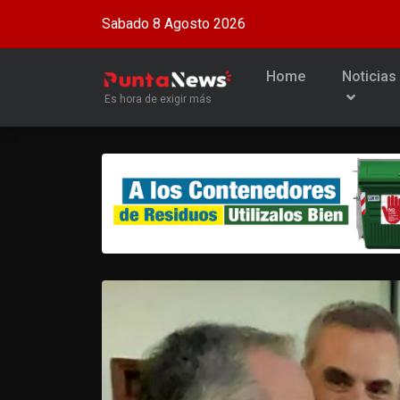
Sabado 8 Agosto 2026
Home
Noticias
Es hora de exigir más