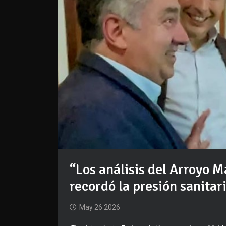
“Los análisis del Arroyo 
recordó la presión sanitar
May 26 2026