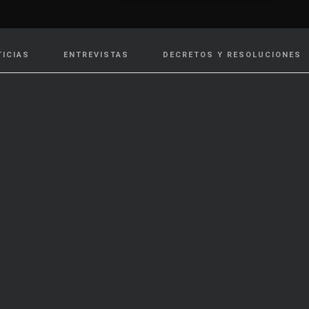
TICIAS
ENTREVISTAS
DECRETOS Y RESOLUCIONES