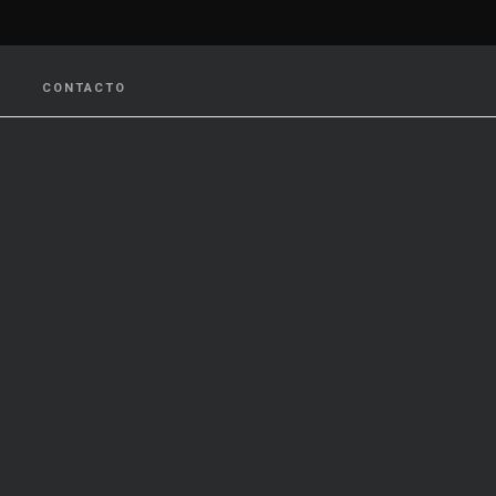
CONTACTO