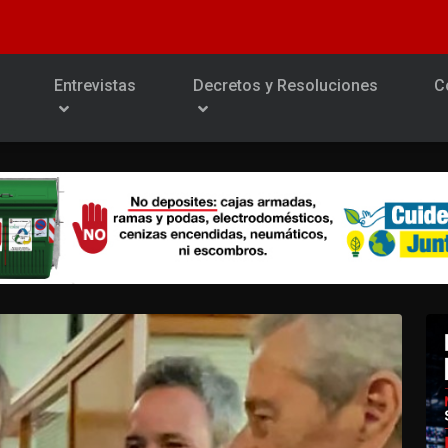
Entrevistas
Decretos y Resoluciones
C