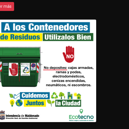
er más