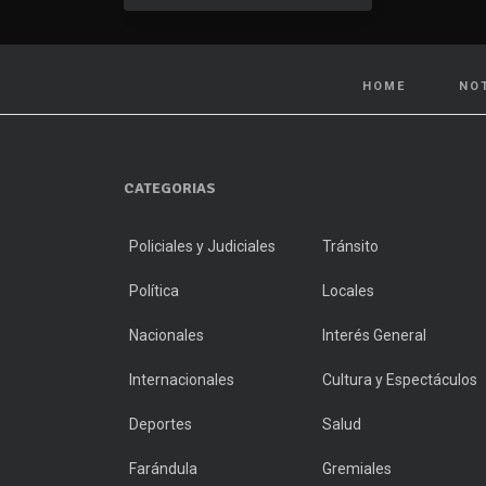
HOME
NO
CATEGORIAS
Policiales y Judiciales
Tránsito
Política
Locales
Nacionales
Interés General
Internacionales
Cultura y Espectáculos
Deportes
Salud
Farándula
Gremiales