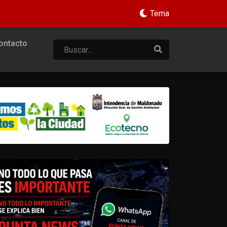
Tema
ontacto