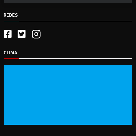
REDES
CLIMA