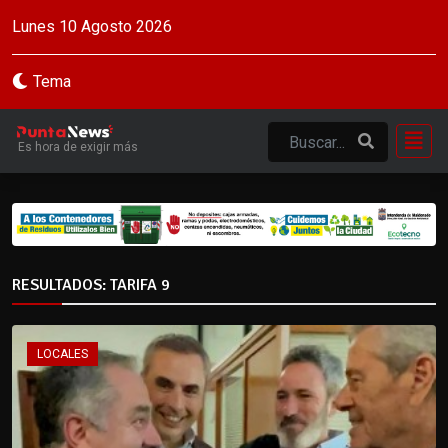
Lunes 10 Agosto 2026
Tema
Es hora de exigir más
RESULTADOS: TARIFA 9
LOCALES