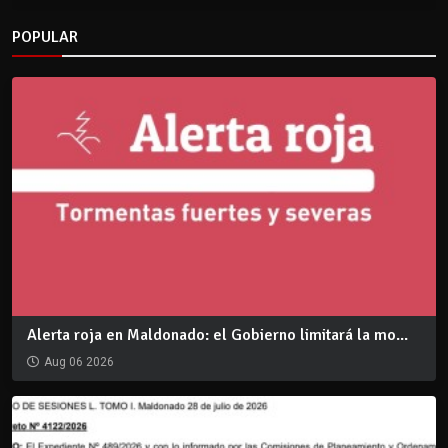
POPULAR
Alerta roja en Maldonado: el Gobierno limitará la mo...
Aug 06 2026