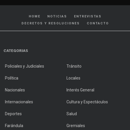
HOME
NOTICIAS
ENTREVISTAS
DECRETOS Y RESOLUCIONES
CONTACTO
CATEGORIAS
Policiales y Judiciales
Tránsito
Política
Locales
Nacionales
Interés General
Internacionales
Cultura y Espectáculos
Deportes
Salud
Farándula
Gremiales