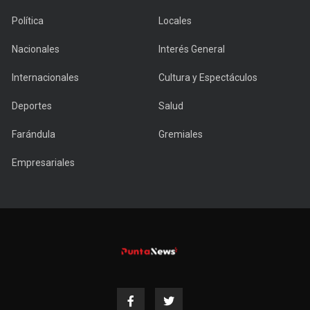
Política
Locales
Nacionales
Interés General
Internacionales
Cultura y Espectáculos
Deportes
Salud
Farándula
Gremiales
Empresariales