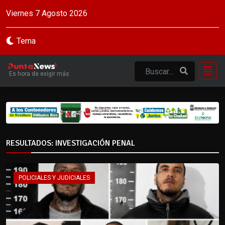
Viernes 7 Agosto 2026
Tema
Es hora de exigir más
RESULTADOS: INVESTIGACIÓN PENAL
POLICIALES Y JUDICIALES