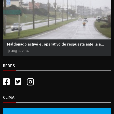
Maldonado activó el operativo de respuesta ante la a...
Aug 06 2026
REDES
CLIMA