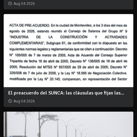
Aug 04 2026
El preacuerdo del SUNCA: las cláusulas que fijan las...
Aug 04 2026