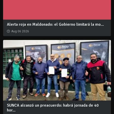
Alerta roja en Maldonado: el Gobierno limitará la mo...
Aug 06 2026
SUNCA alcanzó un preacuerdo: habrá jornada de 40
hor...