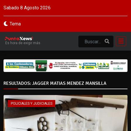
Sabado 8 Agosto 2026
Tema
Es hora de exigir más
RESULTADOS: JAGGER MATIAS MENDEZ MANSILLA
POLICIALES Y JUDICIALES