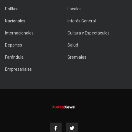
Política
Locales
Nacionales
Interés General
Internacionales
Cultura y Espectáculos
Deportes
Salud
Farándula
Gremiales
Empresariales