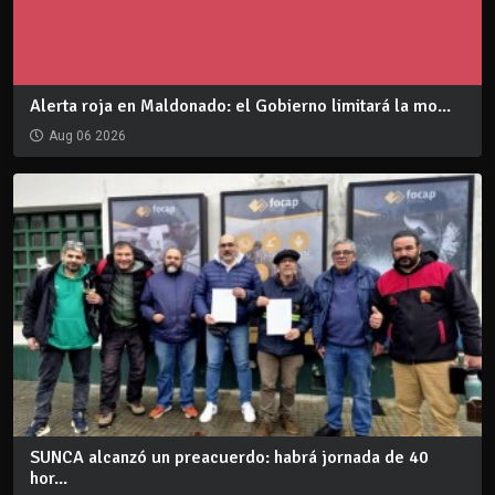
Alerta roja en Maldonado: el Gobierno limitará la mo...
Aug 06 2026
SUNCA alcanzó un preacuerdo: habrá jornada de 40
hor...