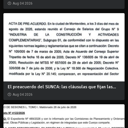
Aug 04 2026
El preacuerdo del SUNCA: las cláusulas que fijan las...
Aug 04 2026