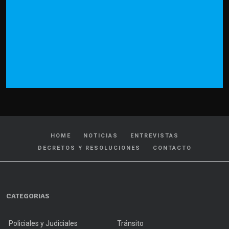
HOME
NOTICIAS
ENTREVISTAS
DECRETOS Y RESOLUCIONES
CONTACTO
CATEGORIAS
Policiales y Judiciales
Tránsito