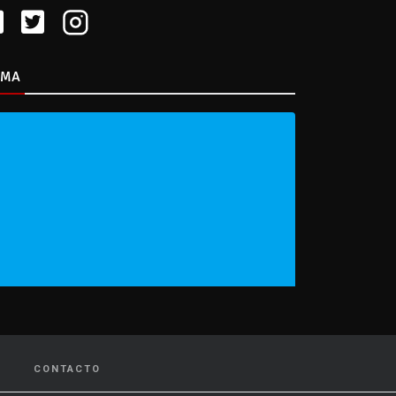
IMA
CONTACTO