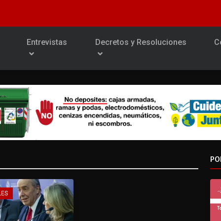
Entrevistas
Decretos y Resoluciones
C
PO
LES