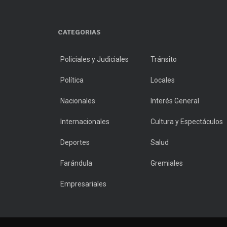
CATEGORIAS
Policiales y Judiciales
Tránsito
Política
Locales
Nacionales
Interés General
Internacionales
Cultura y Espectáculos
Deportes
Salud
Farándula
Gremiales
Empresariales