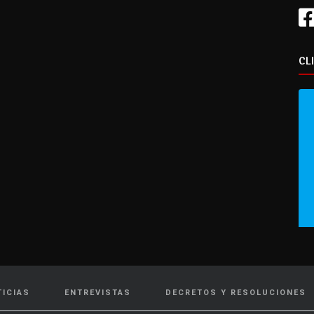
CL
TICIAS
ENTREVISTAS
DECRETOS Y RESOLUCIONES