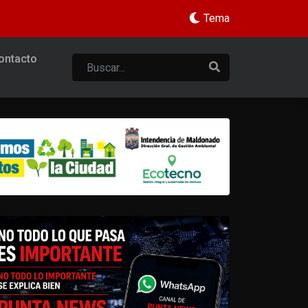
Tema
ontacto