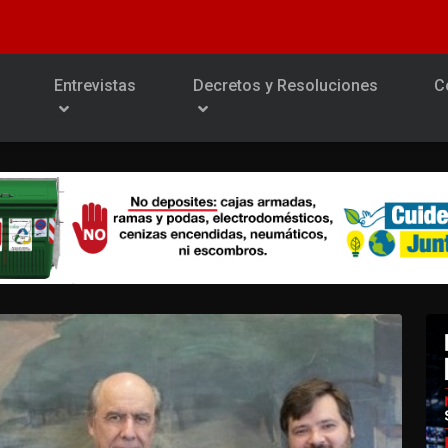
Entrevistas
Decretos y Resoluciones
C