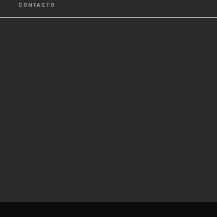
CONTACTO