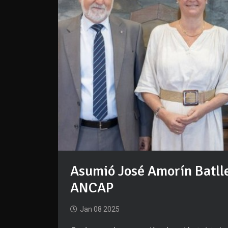
Asumió José Amorín Batlle
ANCAP
Jan 08 2025