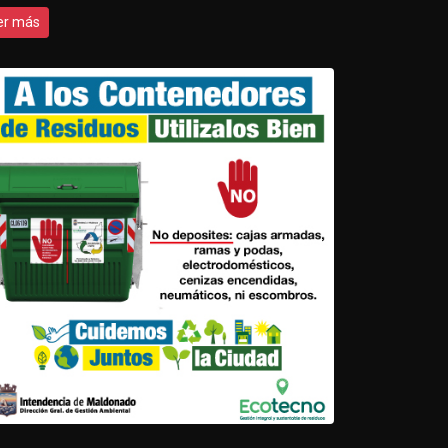
er más