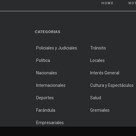
HOME
NO
CATEGORIAS
Policiales y Judiciales
Tránsito
Política
Locales
Nacionales
Interés General
Internacionales
Cultura y Espectáculos
Deportes
Salud
Farándula
Gremiales
Empresariales