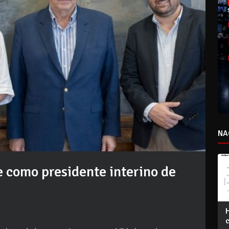
NA
 como presidente interino de