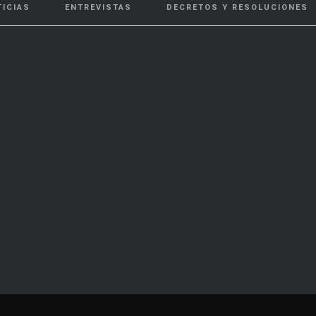
TICIAS
ENTREVISTAS
DECRETOS Y RESOLUCIONES