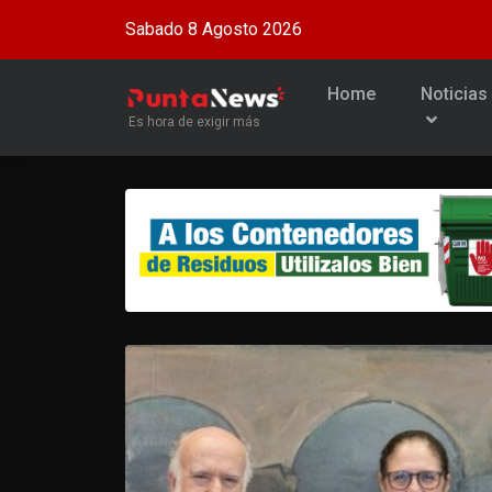
Sabado 8 Agosto 2026
Home
Noticias
Es hora de exigir más