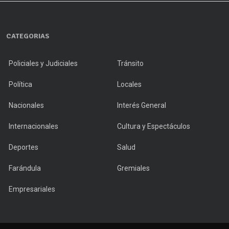
CATEGORIAS
Policiales y Judiciales
Tránsito
Política
Locales
Nacionales
Interés General
Internacionales
Cultura y Espectáculos
Deportes
Salud
Farándula
Gremiales
Empresariales