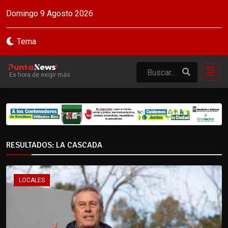
Domingo 9 Agosto 2026
Tema
Es hora de exigir más
RESULTADOS: LA CASCADA
LOCALES