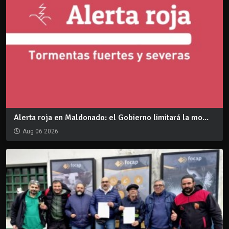
Alerta roja en Maldonado: el Gobierno limitará la mo...
Aug 06 2026