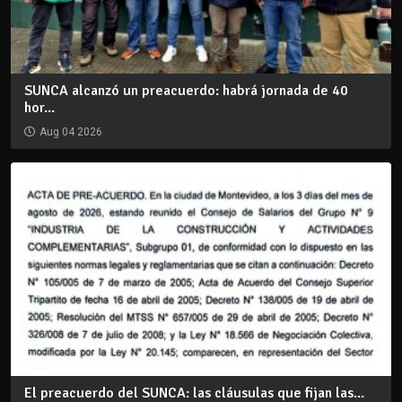
SUNCA alcanzó un preacuerdo: habrá jornada de 40
hor...
Aug 04 2026
El preacuerdo del SUNCA: las cláusulas que fijan las...