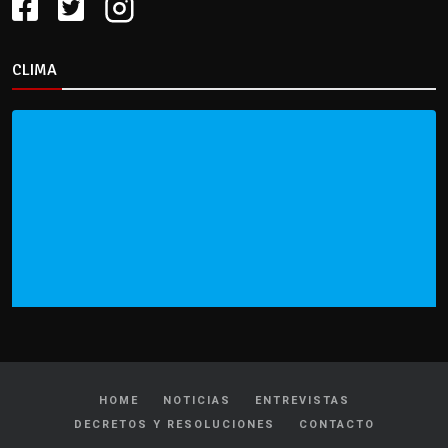
CLIMA
HOME
NOTICIAS
ENTREVISTAS
DECRETOS Y RESOLUCIONES
CONTACTO