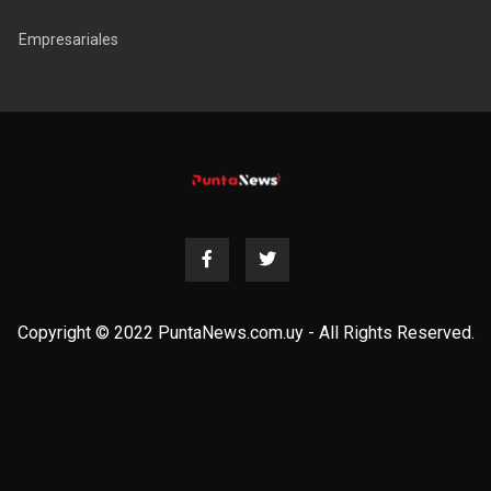
Empresariales
Copyright © 2022 PuntaNews.com.uy - All Rights Reserved.