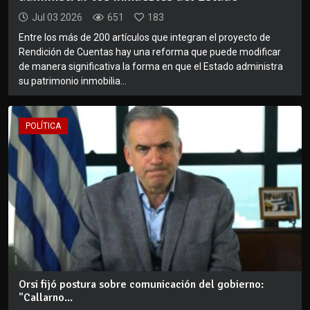
Jul 03 2026
651
183
Entre los más de 200 artículos que integran el proyecto de
Rendición de Cuentas hay una reforma que puede modificar
de manera significativa la forma en que el Estado administra
su patrimonio inmobilia...
POLÍTICA
Orsi fijó postura sobre comunicación del gobierno:
"Callarno...