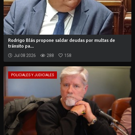
Rodrigo Blás propone saldar deudas por multas de
tránsito pa...
Jul 08 2026
288
158
POLICIALES Y JUDICIALES