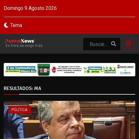
Domingo 9 Agosto 2026
Tema
Es hora de exigir más
RESULTADOS: MA
POLÍTICA