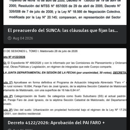
El preacuerdo del SUNCA: las cláusulas que fijan las...
Aug 04 2026
Decreto 4122/2026: Aprobación del PAI FARO +