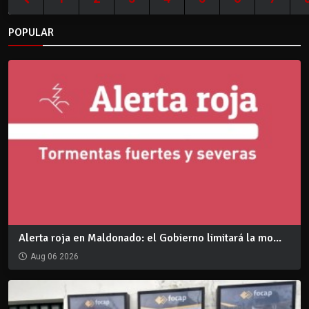
POPULAR
Alerta roja en Maldonado: el Gobierno limitará la mo...
Aug 06 2026