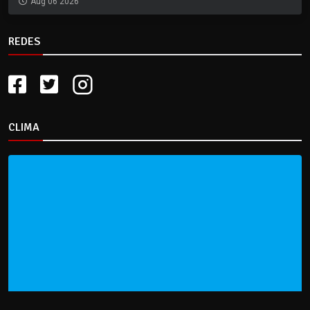
Aug 06 2026
REDES
CLIMA