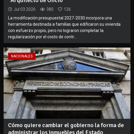
"Arquitecto de Oficio"
Jul 03 2026
380
126
La modificación presupuestal 2027-2030 incorpora una
herramienta destinada a familias que edificaron su vivienda
con esfuerzo propio, pero no lograron completar la
regularización por el costo de contr...
NACIONALES
Cómo quiere cambiar el gobierno la forma de
administrar los inmuebles del Estado