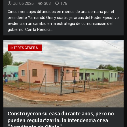
Jul 06 2026
303
176
Cinco mensajes difundidos en menos de una semana por el
presidente Yamandú Orsi y cuatro jerarcas del Poder Ejecutivo
evidencian un cambio en la estrategia de comunicación del
gobierno. Con la Rendici...
INTERÉS GENERAL
Construyeron su casa durante años, pero no
pueden regularizarla: la Intendencia crea