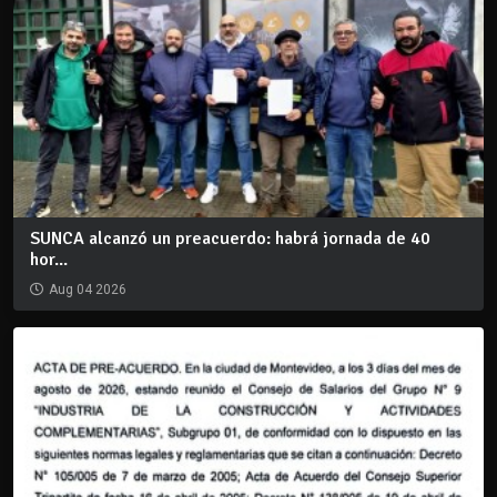
SUNCA alcanzó un preacuerdo: habrá jornada de 40
hor...
Aug 04 2026