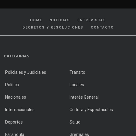
HOME
NOTICIAS
ENTREVISTAS
DECRETOS Y RESOLUCIONES
CONTACTO
CATEGORIAS
Policiales y Judiciales
Tránsito
Política
Locales
Nacionales
Interés General
Internacionales
Cultura y Espectáculos
Deportes
Salud
Farándula
Gremiales