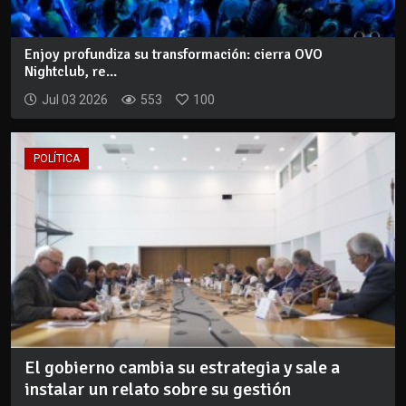
Enjoy profundiza su transformación: cierra OVO
Nightclub, re...
Jul 03 2026
553
100
POLÍTICA
El gobierno cambia su estrategia y sale a
instalar un relato sobre su gestión