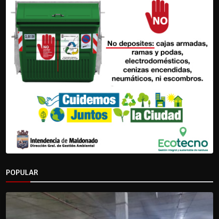
POPULAR