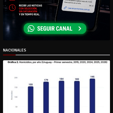
NACIONALES