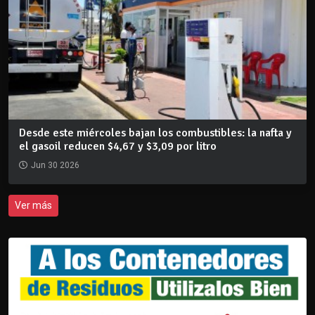
Desde este miércoles bajan los combustibles: la nafta y
el gasoil reducen $4,67 y $3,09 por litro
Jun 30 2026
Ver más