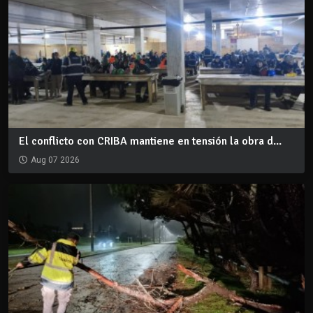
El conflicto con CRIBA mantiene en tensión la obra d...
Aug 07 2026