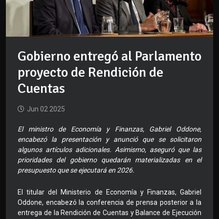
Gobierno entregó al Parlamento
proyecto de Rendición de
Cuentas
Jun 02 2025
El ministro de Economía y Finanzas, Gabriel Oddone,
encabezó la presentación y anunció que se solicitaron
algunos artículos adicionales. Asimismo, aseguró que las
prioridades del gobierno quedarán materializadas en el
presupuesto que se ejecutará en 2026.
El titular del Ministerio de Economía y Finanzas, Gabriel
Oddone, encabezó la conferencia de prensa posterior a la
entrega de la Rendición de Cuentas y Balance de Ejecución