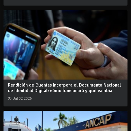
Rendición de Cuentas incorpora el Documento Nacional
de Identidad Digital: cómo funcionará y qué cambia
Jul 02 2026