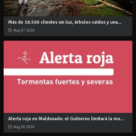
Más de 18.500 clientes sin luz, árboles caídos y una...
Aug 07 2026
Alerta roja en Maldonado: el Gobierno limitará la mo...
Aug 06 2026