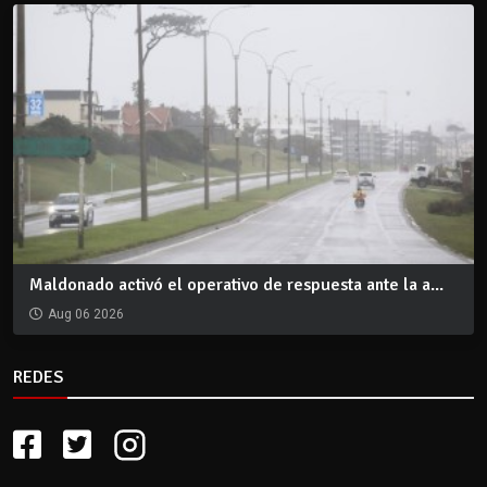
Maldonado activó el operativo de respuesta ante la a...
Aug 06 2026
REDES