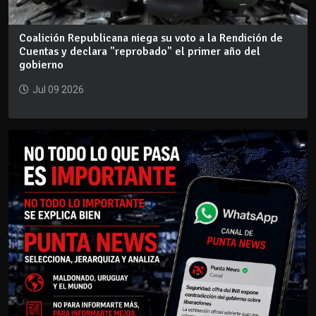
Coalición Republicana niega su voto a la Rendición de
Cuentas y declara "reprobado" el primer año del
gobierno
Jul 09 2026