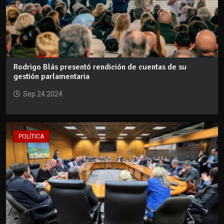
Rodrigo Blás presentó rendición de cuentas de su
gestión parlamentaria
Sep 24 2024
POLÍTICA