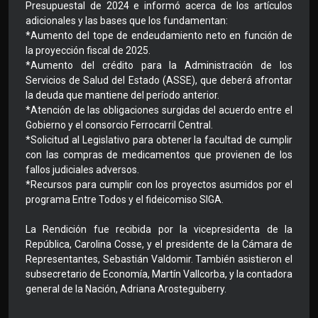
Presupuestal de 2024 e informó acerca de los artículos
adicionales y las bases que los fundamentan:
*Aumento del tope de endeudamiento neto en función de
la proyección fiscal de 2025.
*Aumento del crédito para la Administración de los
Servicios de Salud del Estado (ASSE), que deberá afrontar
la deuda que mantiene del período anterior.
*Atención de las obligaciones surgidas del acuerdo entre el
Gobierno y el consorcio Ferrocarril Central.
*Solicitud al Legislativo para obtener la facultad de cumplir
con las compras de medicamentos que provienen de los
fallos judiciales adversos.
*Recursos para cumplir con los proyectos asumidos por el
programa Entre Todos y el fideicomiso SIGA.
La Rendición fue recibida por la vicepresidenta de la
República, Carolina Cosse, y el presidente de la Cámara de
Representantes, Sebastián Valdomir. También asistieron el
subsecretario de Economía, Martín Vallcorba, y la contadora
general de la Nación, Adriana Arosteguiberry.