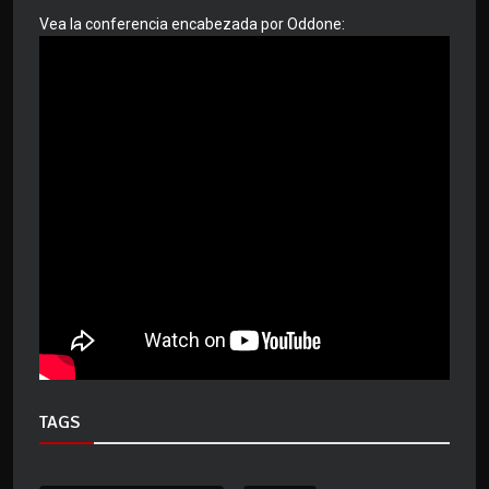
Vea la conferencia encabezada por Oddone:
TAGS