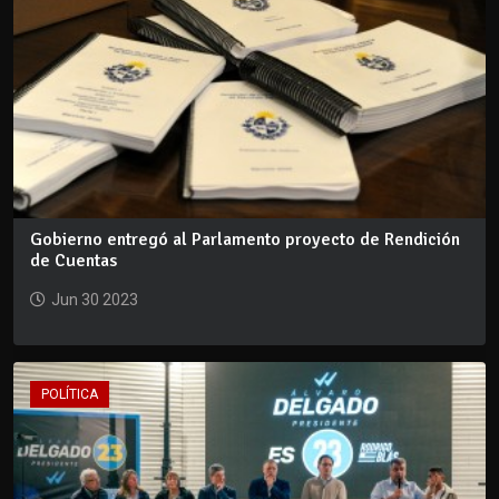
Gobierno entregó al Parlamento proyecto de Rendición
de Cuentas
Jun 30 2023
POLÍTICA