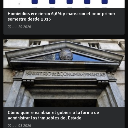
Homicidios crecieron 6,6% y marcaron el peor primer
semestre desde 2015
Jul 20 2026
Cómo quiere cambiar el gobierno la forma de
administrar los inmuebles del Estado
Jul 03 2026