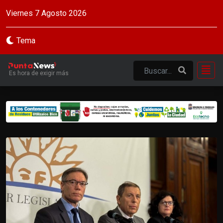
Viernes 7 Agosto 2026
Tema
Es hora de exigir más