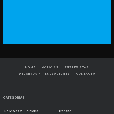
HOME
NOTICIAS
ENTREVISTAS
DECRETOS Y RESOLUCIONES
CONTACTO
CATEGORIAS
Policiales y Judiciales
Tránsito