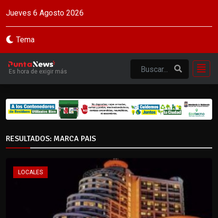
Jueves 6 Agosto 2026
Tema
Es hora de exigir más
RESULTADOS: MARCA PAIS
LOCALES