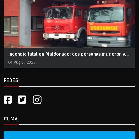
Incendio fatal en Maldonado: dos personas murieron y...
Aug 01 2026
REDES
CLIMA