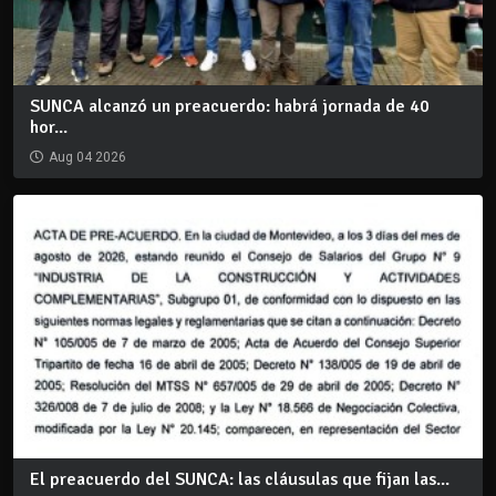
SUNCA alcanzó un preacuerdo: habrá jornada de 40
hor...
Aug 04 2026
El preacuerdo del SUNCA: las cláusulas que fijan las...