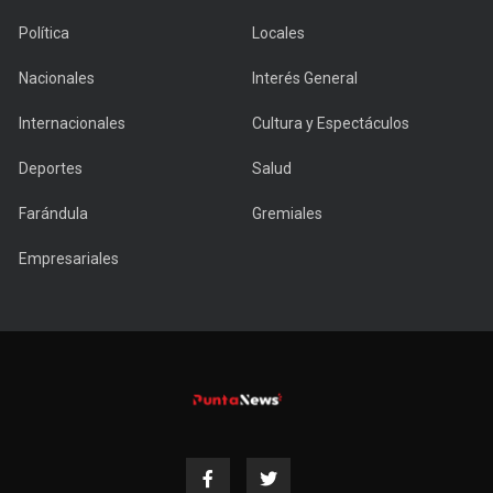
Política
Locales
Nacionales
Interés General
Internacionales
Cultura y Espectáculos
Deportes
Salud
Farándula
Gremiales
Empresariales