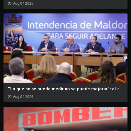
Aug 04 2026
“Lo que no se puede medir no se puede mejorar”: el c...
Aug 04 2026