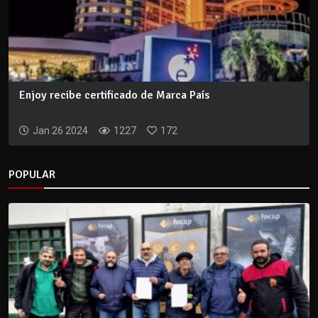
Enjoy recibe certificado de Marca País
Jan 26 2024
1227
172
POPULAR