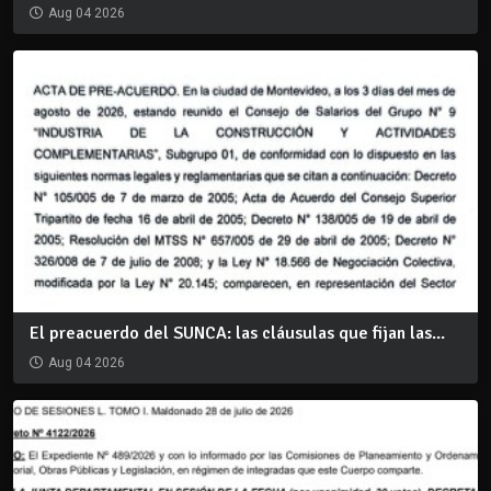
Aug 04 2026
El preacuerdo del SUNCA: las cláusulas que fijan las...
Aug 04 2026