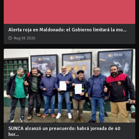
Alerta roja en Maldonado: el Gobierno limitará la mo...
Aug 06 2026
SUNCA alcanzó un preacuerdo: habrá jornada de 40
hor...