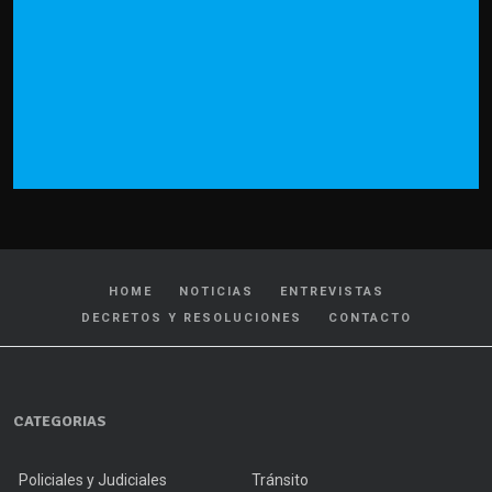
HOME
NOTICIAS
ENTREVISTAS
DECRETOS Y RESOLUCIONES
CONTACTO
CATEGORIAS
Policiales y Judiciales
Tránsito