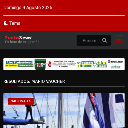
Domingo 9 Agosto 2026
Tema
Es hora de exigir más
RESULTADOS: MARIO VAUCHER
NACIONALES