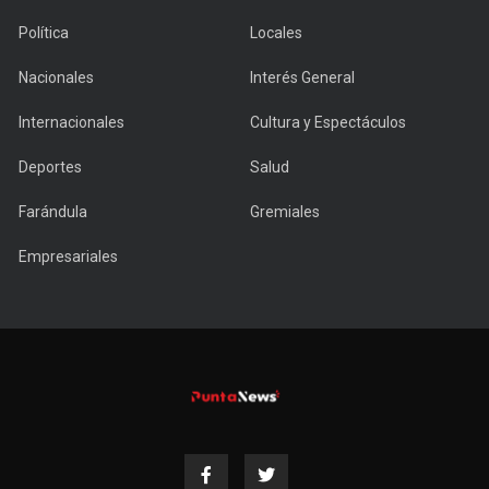
Política
Locales
Nacionales
Interés General
Internacionales
Cultura y Espectáculos
Deportes
Salud
Farándula
Gremiales
Empresariales