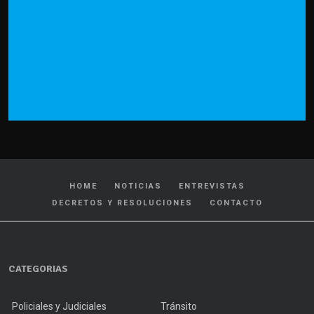
HOME
NOTICIAS
ENTREVISTAS
DECRETOS Y RESOLUCIONES
CONTACTO
CATEGORIAS
Policiales y Judiciales
Tránsito