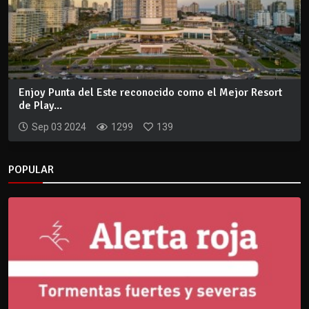
Enjoy Punta del Este reconocido como el Mejor Resort
de Play...
Sep 03 2024
1299
139
POPULAR