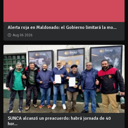
Alerta roja en Maldonado: el Gobierno limitará la mo...
Aug 06 2026
SUNCA alcanzó un preacuerdo: habrá jornada de 40
hor...