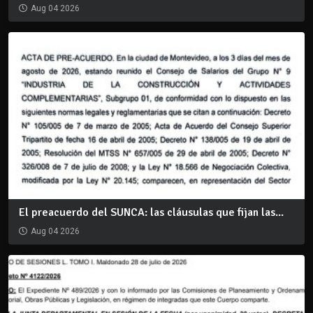
Aug 04 2026
El preacuerdo del SUNCA: las cláusulas que fijan las...
Aug 04 2026