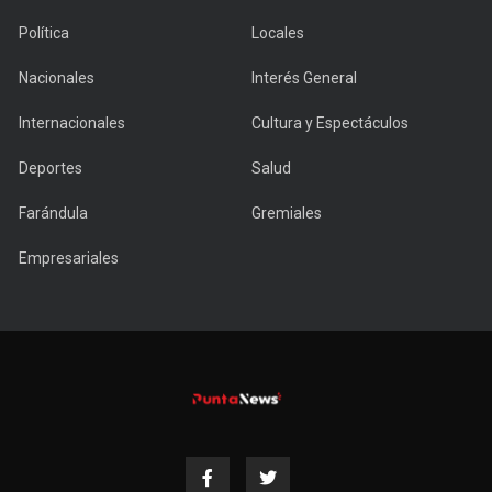
Política
Locales
Nacionales
Interés General
Internacionales
Cultura y Espectáculos
Deportes
Salud
Farándula
Gremiales
Empresariales