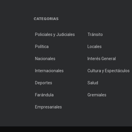
CATEGORIAS
Policiales y Judiciales
Tránsito
Política
Locales
Nacionales
Interés General
Internacionales
Cultura y Espectáculos
Deportes
Salud
Farándula
Gremiales
Empresariales