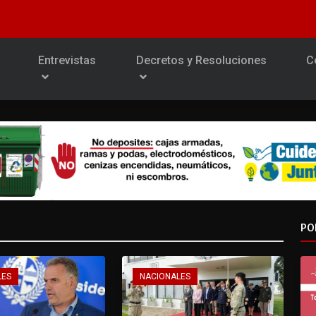
Entrevistas
Decretos y Resoluciones
C
PO
LES
NACIONALES