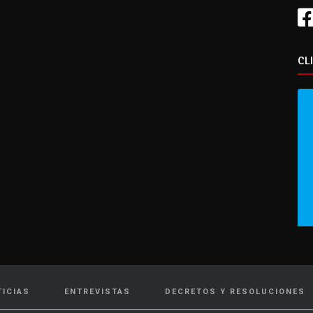
CL
TICIAS
ENTREVISTAS
DECRETOS Y RESOLUCIONES