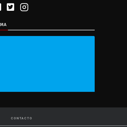
IMA
CONTACTO