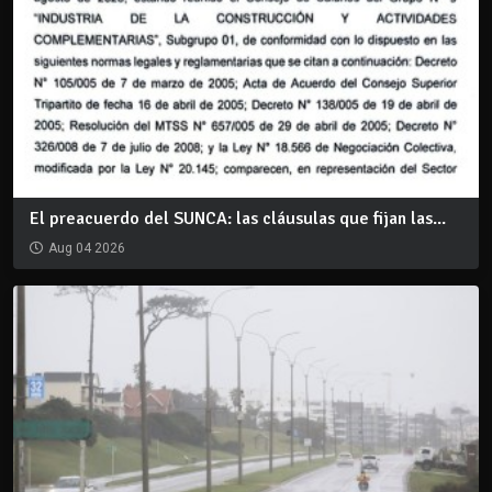
El preacuerdo del SUNCA: las cláusulas que fijan las...
Aug 04 2026