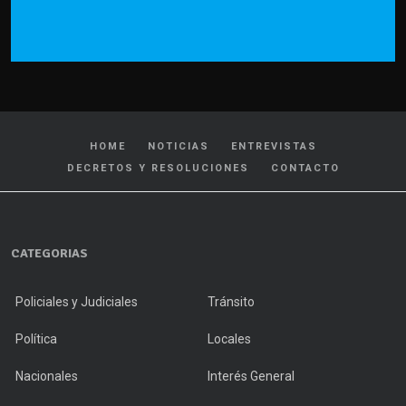
HOME
NOTICIAS
ENTREVISTAS
DECRETOS Y RESOLUCIONES
CONTACTO
CATEGORIAS
Policiales y Judiciales
Tránsito
Política
Locales
Nacionales
Interés General