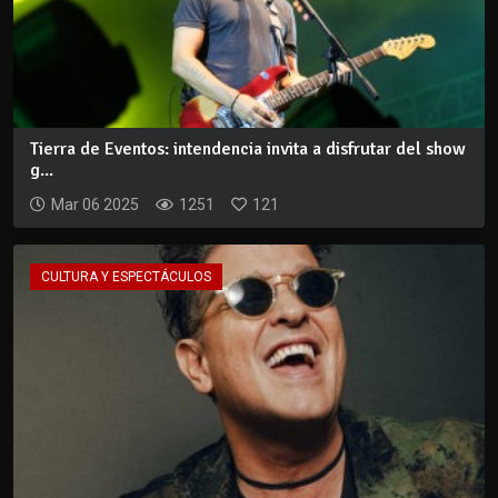
Tierra de Eventos: intendencia invita a disfrutar del show
g...
Mar 06 2025
1251
121
CULTURA Y ESPECTÁCULOS