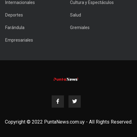
Internacionales
Cultura y Espectáculos
Deportes
Salud
Farándula
Gremiales
Empresariales
Copyright © 2022 PuntaNews.com.uy - All Rights Reserved.