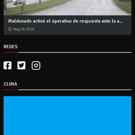
Maldonado activó el operativo de respuesta ante la a...
Aug 06 2026
REDES
CLIMA