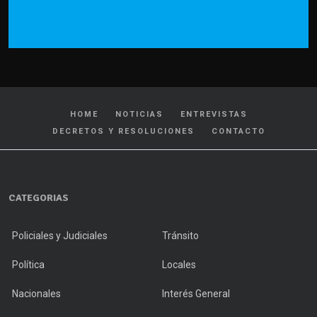
HOME
NOTICIAS
ENTREVISTAS
DECRETOS Y RESOLUCIONES
CONTACTO
CATEGORIAS
Policiales y Judiciales
Tránsito
Política
Locales
Nacionales
Interés General