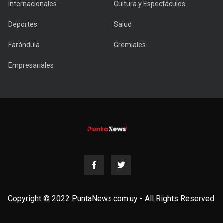
Internacionales
Cultura y Espectáculos
Deportes
Salud
Farándula
Gremiales
Empresariales
Copyright © 2022 PuntaNews.com.uy - All Rights Reserved.