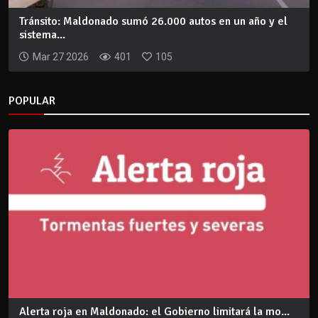
Tránsito: Maldonado sumó 26.000 autos en un año y el
sistema...
Mar 27 2026
401
105
POPULAR
Alerta roja en Maldonado: el Gobierno limitará la mo...