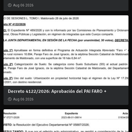
Aug 06 2026
Decreto 4122/2026: Aprobación del PAI FARO +
Aug 06 2026