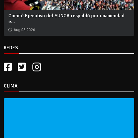
Comité Ejecutivo del SUNCA respaldó por unanimidad
e...
Aug 05 2026
REDES
CLIMA