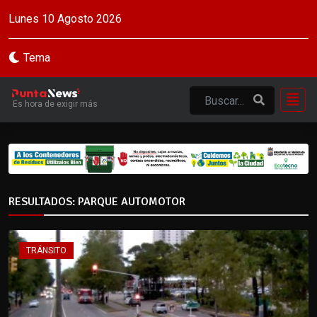
Lunes 10 Agosto 2026
Tema
Es hora de exigir más
RESULTADOS: PARQUE AUTOMOTOR
TRÁNSITO