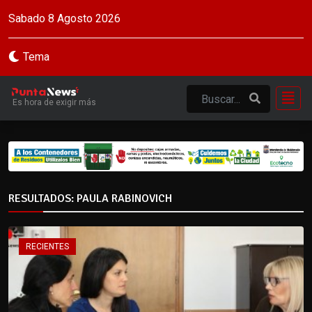
Sabado 8 Agosto 2026
Tema
Es hora de exigir más
RESULTADOS: PAULA RABINOVICH
RECIENTES