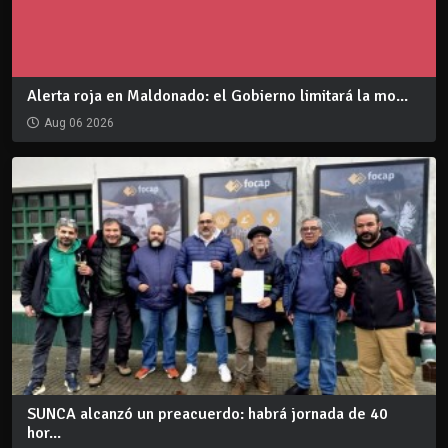
Alerta roja en Maldonado: el Gobierno limitará la mo...
Aug 06 2026
SUNCA alcanzó un preacuerdo: habrá jornada de 40
hor...