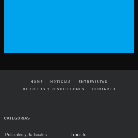
HOME
NOTICIAS
ENTREVISTAS
DECRETOS Y RESOLUCIONES
CONTACTO
CATEGORIAS
Policiales y Judiciales
Tránsito