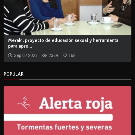
Meraki: proyecto de educación sexual y herramienta
para apre...
Sep 07 2023
2369
168
POPULAR