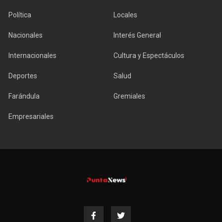
Política
Locales
Nacionales
Interés General
Internacionales
Cultura y Espectáculos
Deportes
Salud
Farándula
Gremiales
Empresariales