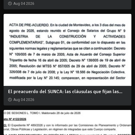
Aug 04 2026
El preacuerdo del SUNCA: las cláusulas que fijan las...
Aug 04 2026