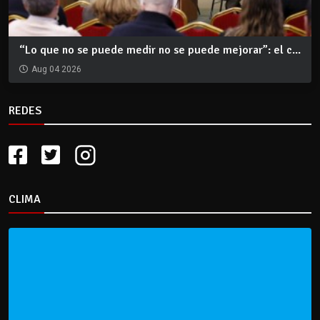
“Lo que no se puede medir no se puede mejorar”: el c...
Aug 04 2026
REDES
CLIMA