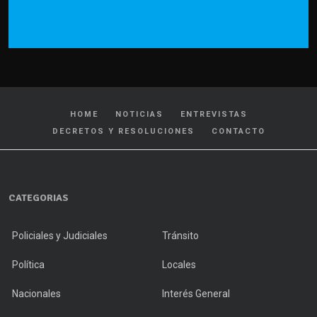
HOME
NOTICIAS
ENTREVISTAS
DECRETOS Y RESOLUCIONES
CONTACTO
CATEGORIAS
Policiales y Judiciales
Tránsito
Política
Locales
Nacionales
Interés General