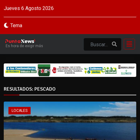
Jueves 6 Agosto 2026
Tema
Es hora de exigir más
RESULTADOS: PESCADO
LOCALES