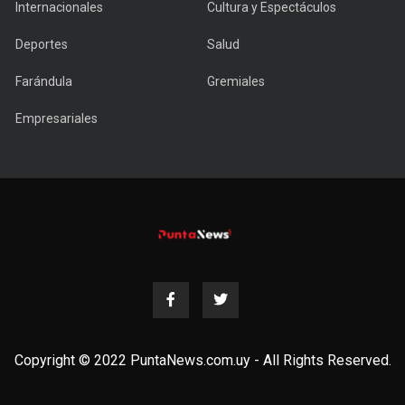
Internacionales
Cultura y Espectáculos
Deportes
Salud
Farándula
Gremiales
Empresariales
Copyright © 2022 PuntaNews.com.uy - All Rights Reserved.