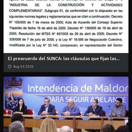
El preacuerdo del SUNCA: las cláusulas que fijan las...
Aug 04 2026