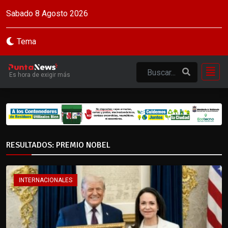
Sabado 8 Agosto 2026
Tema
Es hora de exigir más
RESULTADOS: PREMIO NOBEL
INTERNACIONALES