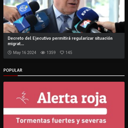
Decreto del Ejecutivo permitirá regularizar situación
migrat...
May 16 2024
1359
145
POPULAR