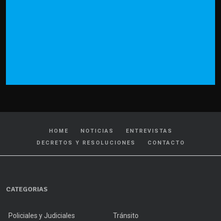
HOME
NOTICIAS
ENTREVISTAS
DECRETOS Y RESOLUCIONES
CONTACTO
CATEGORIAS
Policiales y Judiciales
Tránsito