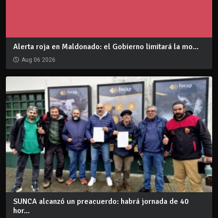
Alerta roja en Maldonado: el Gobierno limitará la mo...
Aug 06 2026
SUNCA alcanzó un preacuerdo: habrá jornada de 40
hor...