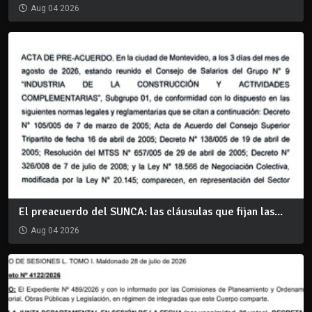
Aug 04 2026
El preacuerdo del SUNCA: las cláusulas que fijan las...
Aug 04 2026