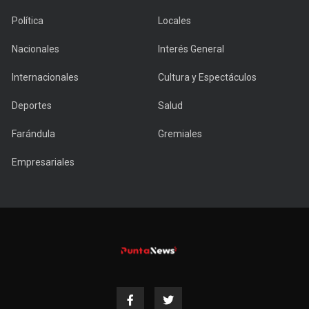
Política
Locales
Nacionales
Interés General
Internacionales
Cultura y Espectáculos
Deportes
Salud
Farándula
Gremiales
Empresariales