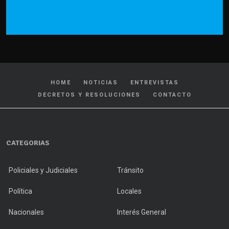
HOME
NOTICIAS
ENTREVISTAS
DECRETOS Y RESOLUCIONES
CONTACTO
CATEGORIAS
Policiales y Judiciales
Tránsito
Política
Locales
Nacionales
Interés General