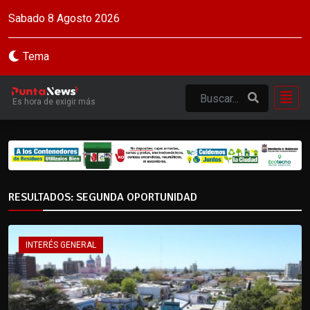
Sabado 8 Agosto 2026
Tema
Es hora de exigir más
RESULTADOS: SEGUNDA OPORTUNIDAD
INTERÉS GENERAL