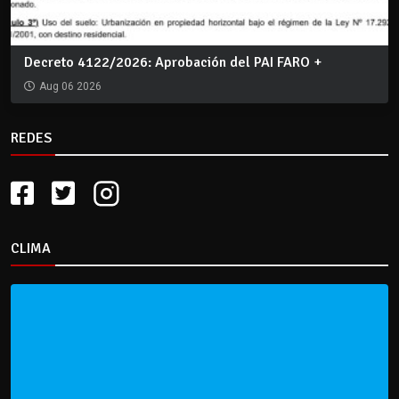
Decreto 4122/2026: Aprobación del PAI FARO +
Aug 06 2026
REDES
CLIMA