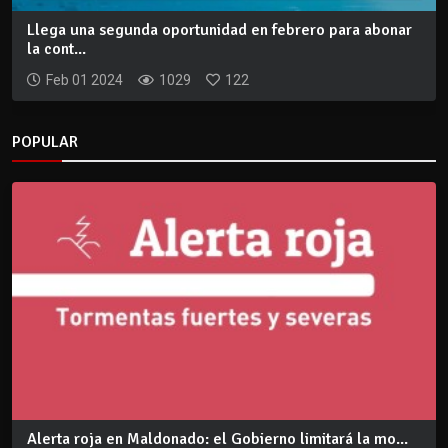
Llega una segunda oportunidad en febrero para abonar
la cont...
Feb 01 2024
1029
122
POPULAR
Alerta roja en Maldonado: el Gobierno limitará la mo...