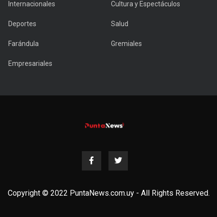
Internacionales
Cultura y Espectáculos
Deportes
Salud
Farándula
Gremiales
Empresariales
Copyright © 2022 PuntaNews.com.uy - All Rights Reserved.