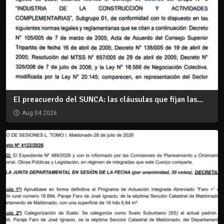
El preacuerdo del SUNCA: las cláusulas que fijan las...
Aug 04 2026