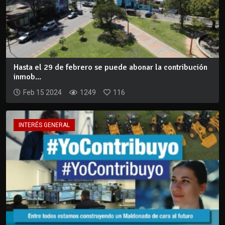
Hasta el 29 de febrero se puede abonar la contribución
inmob...
Feb 15 2024
1249
116
INTERÉS GENERAL