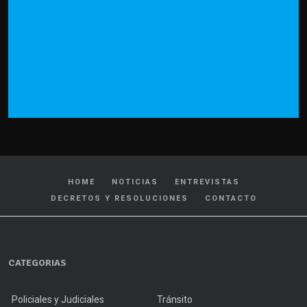
HOME
NOTICIAS
ENTREVISTAS
DECRETOS Y RESOLUCIONES
CONTACTO
CATEGORIAS
Policiales y Judiciales
Tránsito