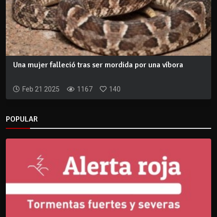
Una mujer falleció tras ser mordida por una víbora
Feb 21 2025
1167
140
POPULAR