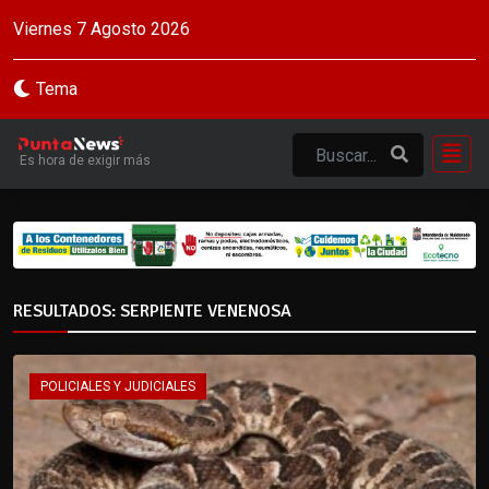
Viernes 7 Agosto 2026
Tema
Es hora de exigir más
RESULTADOS: SERPIENTE VENENOSA
POLICIALES Y JUDICIALES