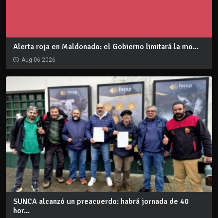
Alerta roja en Maldonado: el Gobierno limitará la mo...
Aug 06 2026
SUNCA alcanzó un preacuerdo: habrá jornada de 40
hor...