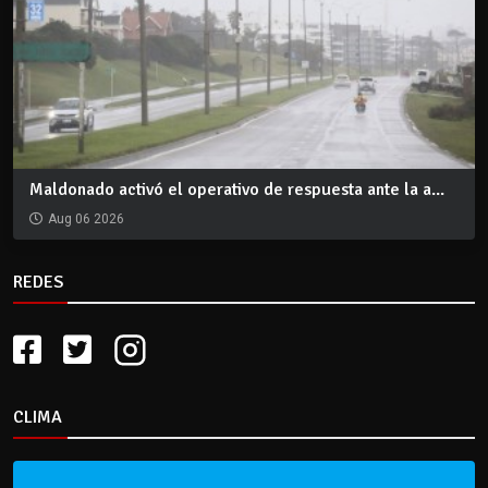
Maldonado activó el operativo de respuesta ante la a...
Aug 06 2026
REDES
CLIMA