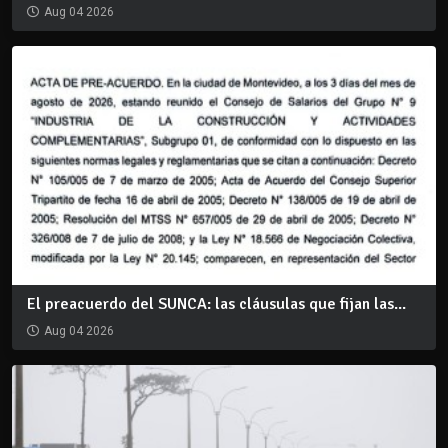
Aug 04 2026
El preacuerdo del SUNCA: las cláusulas que fijan las...
Aug 04 2026