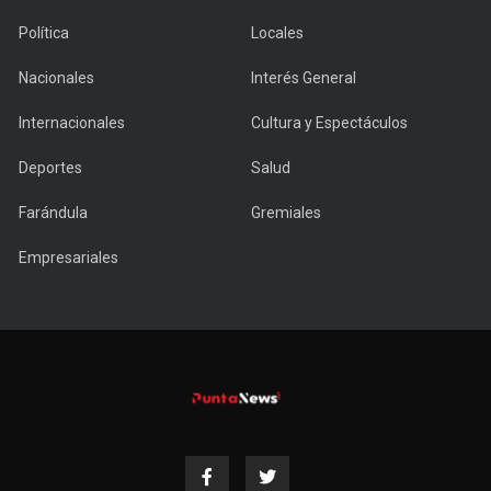
Política
Locales
Nacionales
Interés General
Internacionales
Cultura y Espectáculos
Deportes
Salud
Farándula
Gremiales
Empresariales