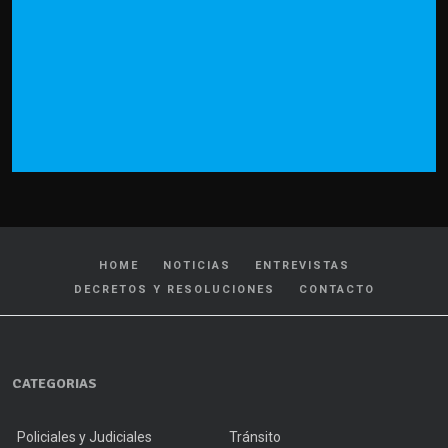
HOME
NOTICIAS
ENTREVISTAS
DECRETOS Y RESOLUCIONES
CONTACTO
CATEGORIAS
Policiales y Judiciales
Tránsito