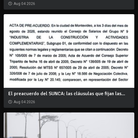
Aug 04 2026
El preacuerdo del SUNCA: las cláusulas que fijan las...
Aug 04 2026