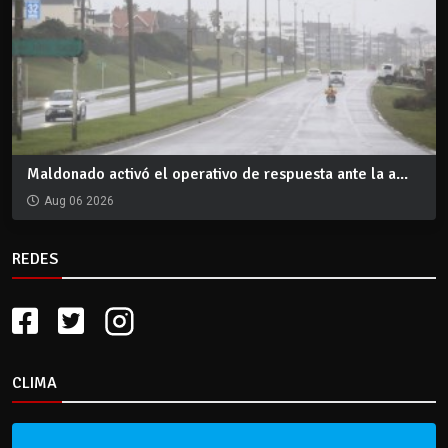
Maldonado activó el operativo de respuesta ante la a...
Aug 06 2026
REDES
CLIMA