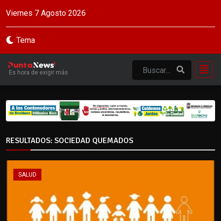
Viernes 7 Agosto 2026
Tema
Es hora de exigir más
RESULTADOS: SOCIEDAD QUEMADOS
SALUD