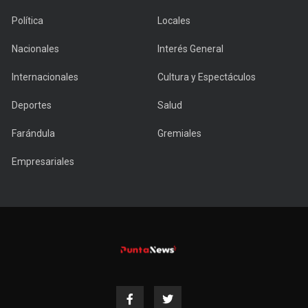
Política
Locales
Nacionales
Interés General
Internacionales
Cultura y Espectáculos
Deportes
Salud
Farándula
Gremiales
Empresariales