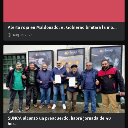
Alerta roja en Maldonado: el Gobierno limitará la mo...
Aug 06 2026
SUNCA alcanzó un preacuerdo: habrá jornada de 40
hor...