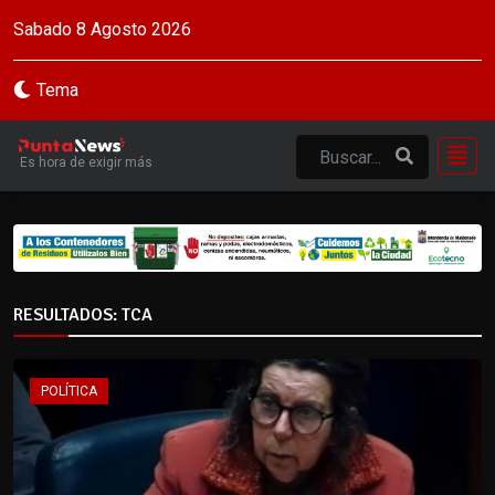
Sabado 8 Agosto 2026
Tema
Es hora de exigir más
RESULTADOS: TCA
POLÍTICA