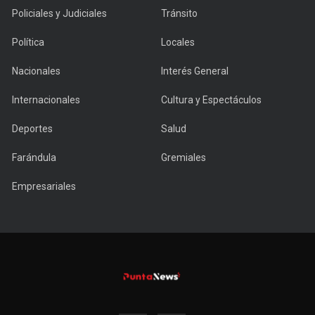
Policiales y Judiciales
Tránsito
Política
Locales
Nacionales
Interés General
Internacionales
Cultura y Espectáculos
Deportes
Salud
Farándula
Gremiales
Empresariales