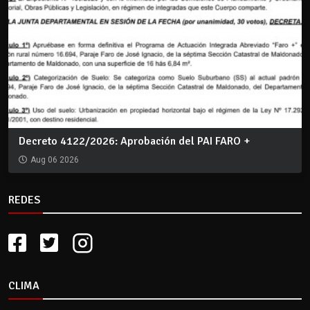
Decreto 4122/2026: Aprobación del PAI FARO +
Aug 06 2026
REDES
CLIMA