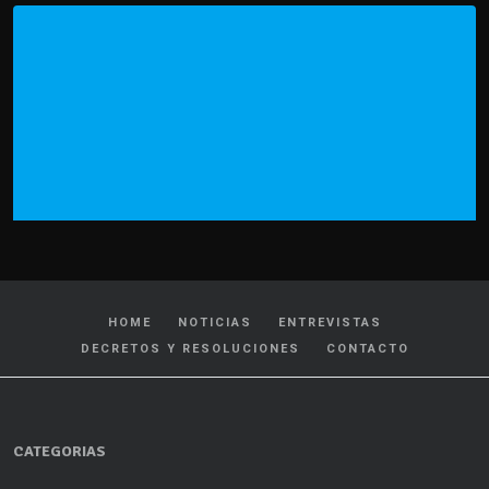
HOME
NOTICIAS
ENTREVISTAS
DECRETOS Y RESOLUCIONES
CONTACTO
CATEGORIAS