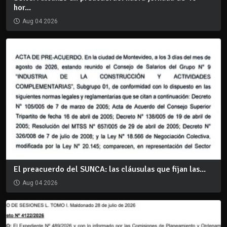
hor...
Aug 04 2026
El preacuerdo del SUNCA: las cláusulas que fijan las...
Aug 04 2026