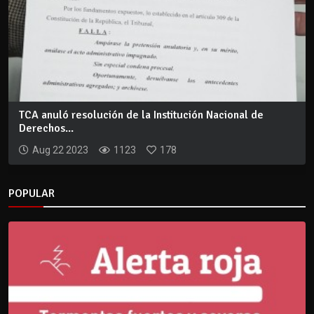
TCA anuló resolución de la Institución Nacional de
Derechos...
Aug 22 2023
1123
178
POPULAR