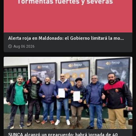
Alerta roja en Maldonado: el Gobierno limitará la mo...
Aug 06 2026
SUNCA alcanzó un preacuerdo: habrá jornada de 40