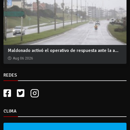
Maldonado activó el operativo de respuesta ante la a...
Aug 06 2026
REDES
CLIMA