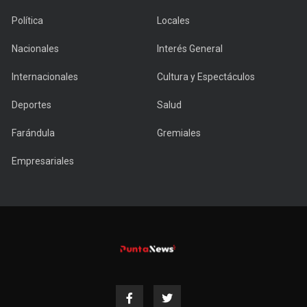
Política
Locales
Nacionales
Interés General
Internacionales
Cultura y Espectáculos
Deportes
Salud
Farándula
Gremiales
Empresariales