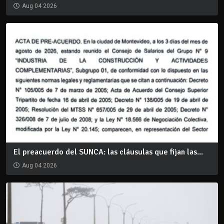
Aug 04 2026
El preacuerdo del SUNCA: las cláusulas que fijan las...
Aug 04 2026