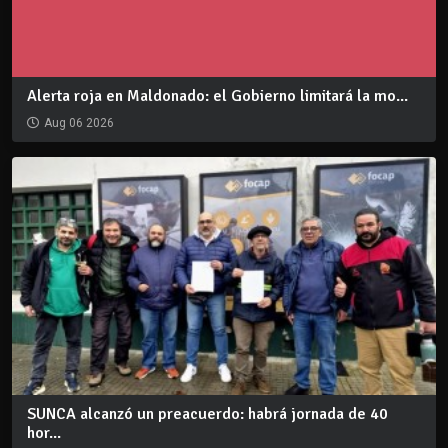
Alerta roja en Maldonado: el Gobierno limitará la mo...
Aug 06 2026
SUNCA alcanzó un preacuerdo: habrá jornada de 40
hor...