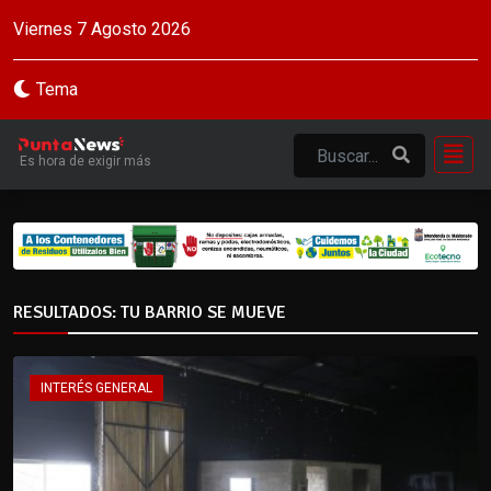
Viernes 7 Agosto 2026
Tema
Es hora de exigir más
RESULTADOS: TU BARRIO SE MUEVE
INTERÉS GENERAL