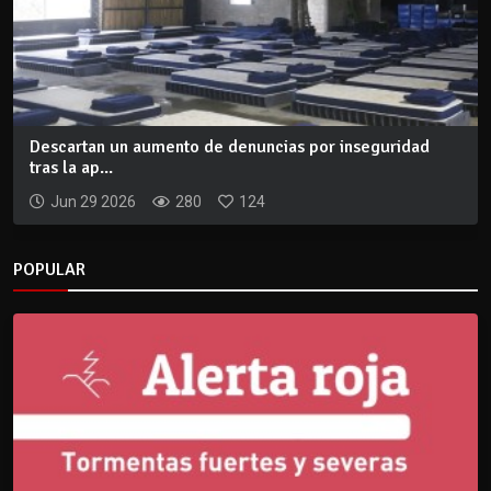
Descartan un aumento de denuncias por inseguridad
tras la ap...
Jun 29 2026
280
124
POPULAR