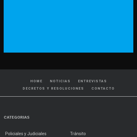
HOME
NOTICIAS
ENTREVISTAS
DECRETOS Y RESOLUCIONES
CONTACTO
CATEGORIAS
Policiales y Judiciales
Tránsito