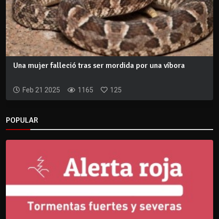
Una mujer falleció tras ser mordida por una víbora
Feb 21 2025
1165
125
POPULAR