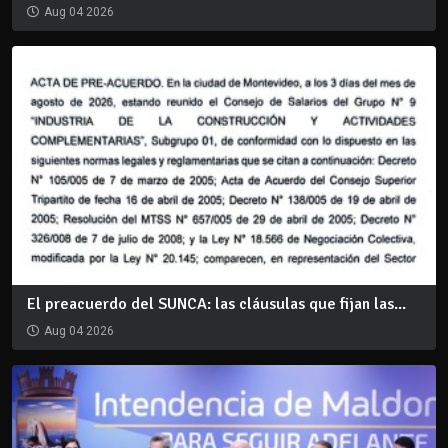
Aug 04 2026
El preacuerdo del SUNCA: las cláusulas que fijan las...
Aug 04 2026