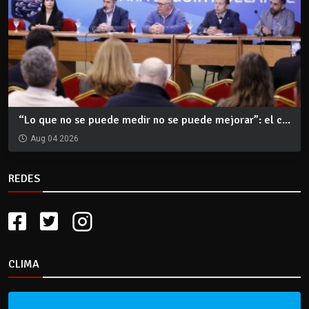
“Lo que no se puede medir no se puede mejorar”: el c...
Aug 04 2026
REDES
CLIMA