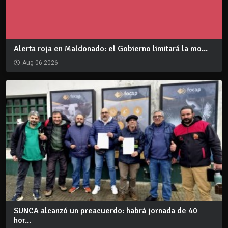
Alerta roja en Maldonado: el Gobierno limitará la mo...
Aug 06 2026
SUNCA alcanzó un preacuerdo: habrá jornada de 40
hor...