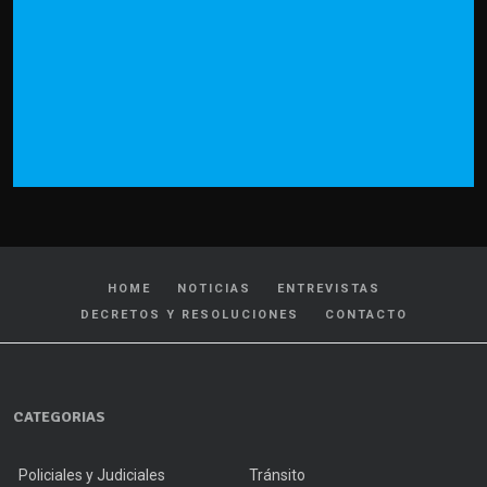
HOME
NOTICIAS
ENTREVISTAS
DECRETOS Y RESOLUCIONES
CONTACTO
CATEGORIAS
Policiales y Judiciales
Tránsito