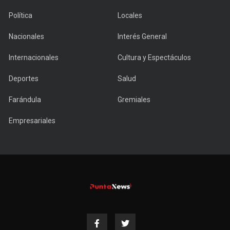
Política
Locales
Nacionales
Interés General
Internacionales
Cultura y Espectáculos
Deportes
Salud
Farándula
Gremiales
Empresariales