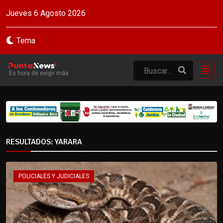
Jueves 6 Agosto 2026
Tema
Es hora de exigir más
RESULTADOS: YARARA
POLICIALES Y JUDICIALES