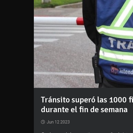
Tránsito superó las 1000 f
durante el fin de semana
Jun 12 2023