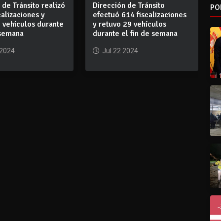
 de Tránsito realizó
Dirección de Tránsito
PO
calizaciones y
efectuó 614 fiscalizaciones
 vehículos durante
y retuvo 29 vehículos
 semana
durante el fin de semana
 2024
Jul 22 2024