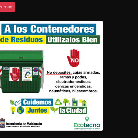
er más