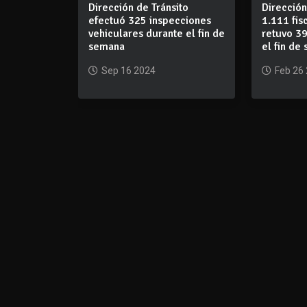
Dirección de Tránsito
Dirección
efectuó 325 inspecciones
1.111 fis
vehiculares durante el fin de
retuvo 39
semana
el fin de
Sep 16 2024
Feb 26