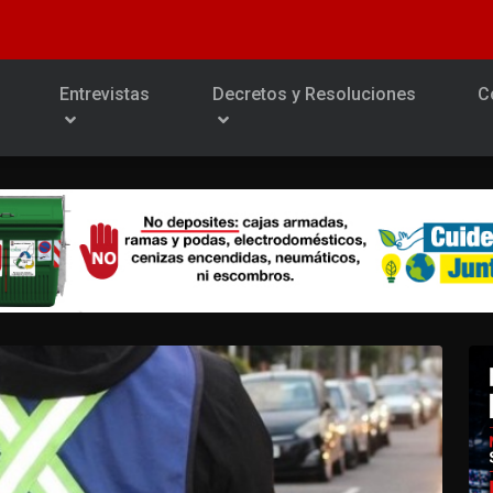
Entrevistas
Decretos y Resoluciones
C