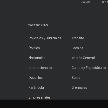
HOME
NO
CATEGORIAS
Policiales y Judiciales
Tránsito
Política
Locales
Nacionales
Interés General
Internacionales
Cultura y Espectáculos
Deportes
Salud
Farándula
Gremiales
Empresariales