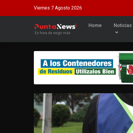
Viernes 7 Agosto 2026
Home
Noticias
Es hora de exigir más