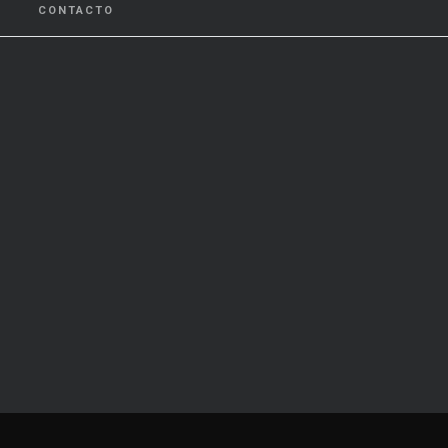
CONTACTO