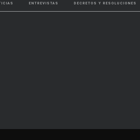
TICIAS
ENTREVISTAS
DECRETOS Y RESOLUCIONES