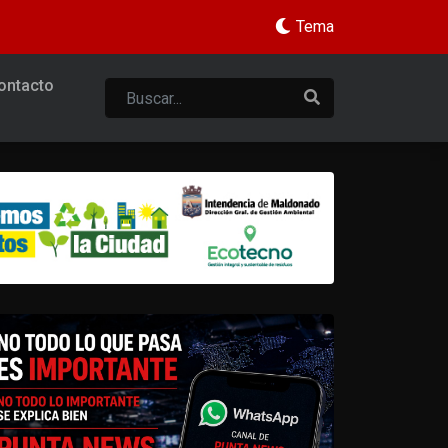
Tema
ontacto