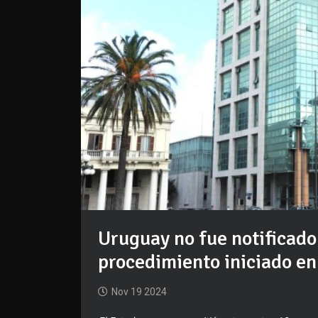
Uruguay no fue notificad
procedimiento iniciado en
Nov 19 2024