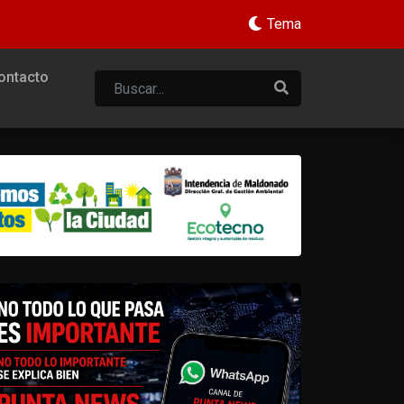
Tema
ontacto