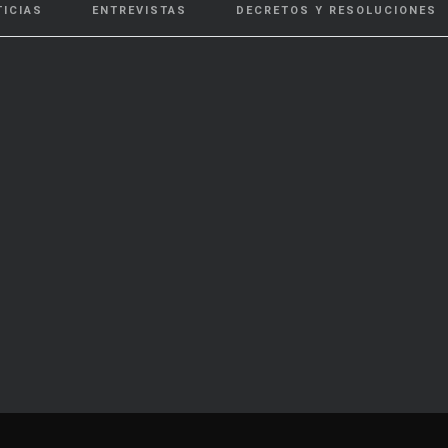
TICIAS
ENTREVISTAS
DECRETOS Y RESOLUCIONES