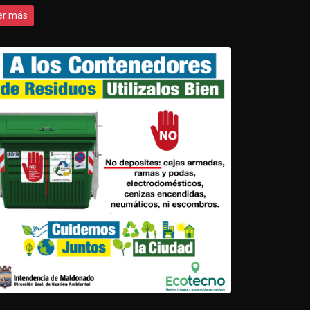
er más