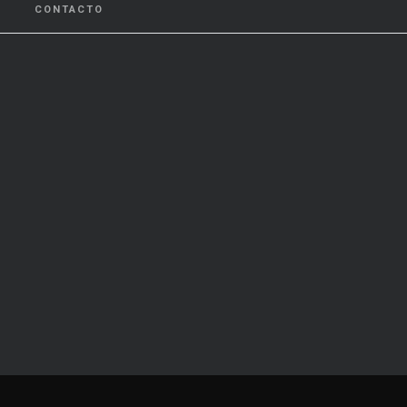
CONTACTO