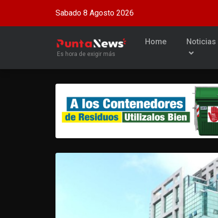
Sabado 8 Agosto 2026
Home
Noticias
Es hora de exigir más