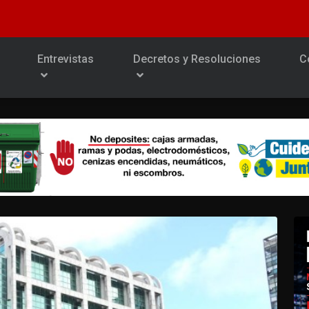
Entrevistas
Decretos y Resoluciones
C