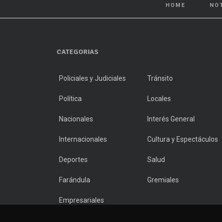
HOME
NO
CATEGORIAS
Policiales y Judiciales
Tránsito
Política
Locales
Nacionales
Interés General
Internacionales
Cultura y Espectáculos
Deportes
Salud
Farándula
Gremiales
Empresariales