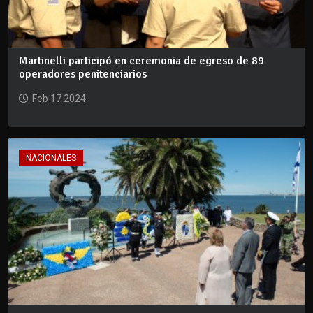
Martinelli participó en ceremonia de egreso de 89
operadores penitenciarios
Feb 17 2024
NACIONALES