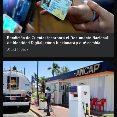
Rendición de Cuentas incorpora el Documento Nacional
de Identidad Digital: cómo funcionará y qué cambia
Jul 02 2026