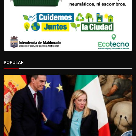
POPULAR