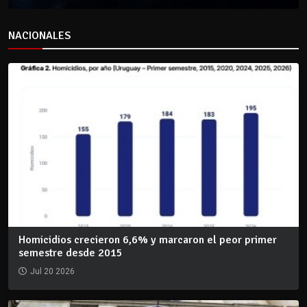
NACIONALES
Homicidios crecieron 6,6% y marcaron el peor primer
semestre desde 2015
Jul 20 2026