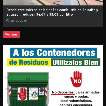
Desde este miércoles bajan los combustibles: la nafta y
el gasoil reducen $4,67 y $3,09 por litro
Jun 30 2026
Ver más