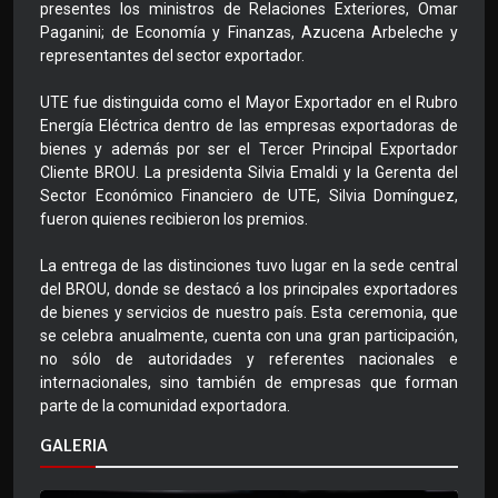
presentes los ministros de Relaciones Exteriores, Omar
Paganini; de Economía y Finanzas, Azucena Arbeleche y
representantes del sector exportador.
UTE fue distinguida como el Mayor Exportador en el Rubro
Energía Eléctrica dentro de las empresas exportadoras de
bienes y además por ser el Tercer Principal Exportador
Cliente BROU. La presidenta Silvia Emaldi y la Gerenta del
Sector Económico Financiero de UTE, Silvia Domínguez,
fueron quienes recibieron los premios.
La entrega de las distinciones tuvo lugar en la sede central
del BROU, donde se destacó a los principales exportadores
de bienes y servicios de nuestro país. Esta ceremonia, que
se celebra anualmente, cuenta con una gran participación,
no sólo de autoridades y referentes nacionales e
internacionales, sino también de empresas que forman
parte de la comunidad exportadora.
GALERIA