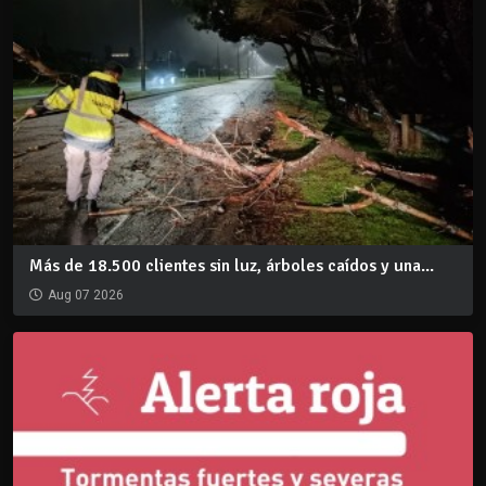
Más de 18.500 clientes sin luz, árboles caídos y una...
Aug 07 2026