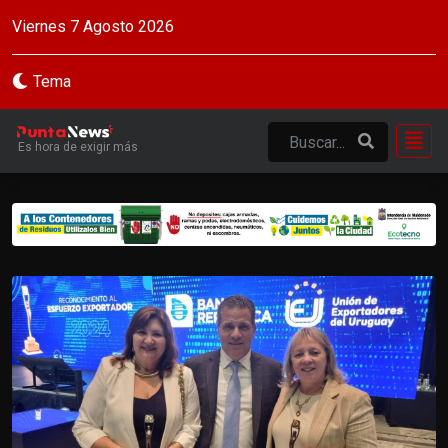
Viernes 7 Agosto 2026
Tema
Es hora de exigir más