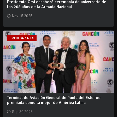
Presidente Orsi encabezó ceremonia de aniversario de
los 208 años de la Armada Nacional
Nov 15 2025
EMPRESARIALES
Terminal de Aviación General de Punta del Este fue
premiada como la mejor de América Latina
Sep 30 2025