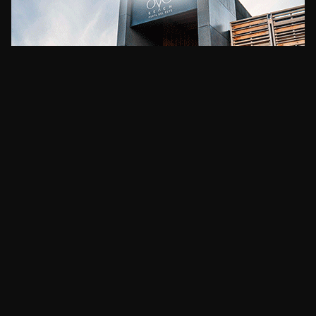
CLIMA