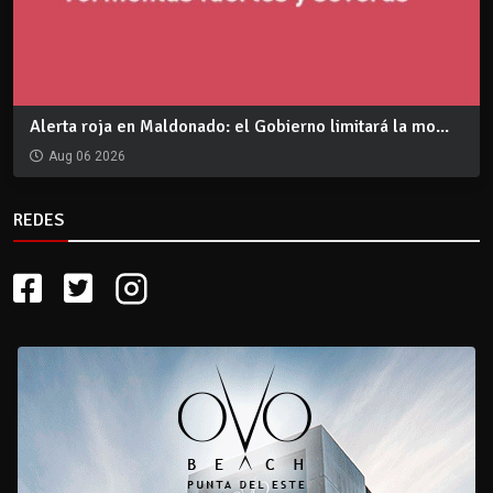
Alerta roja en Maldonado: el Gobierno limitará la mo...
Aug 06 2026
REDES