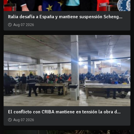
Italia desafía a España y mantiene suspensión Scheng...
Aug 07 2026
El conflicto con CRIBA mantiene en tensión la obra d...
Aug 07 2026