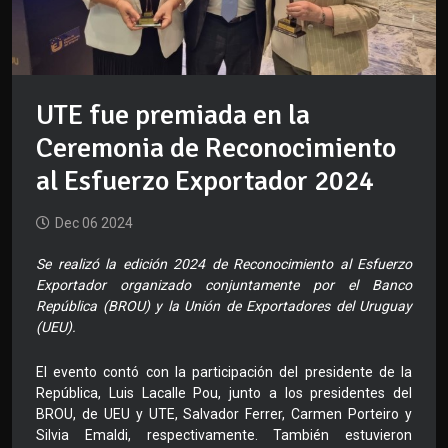
UTE fue premiada en la
Ceremonia de Reconocimiento
al Esfuerzo Exportador 2024
Dec 06 2024
Se realizó la edición 2024 de Reconocimiento al Esfuerzo
Exportador organizado conjuntamente por el Banco
República (BROU) y la Unión de Exportadores del Uruguay
(UEU).
El evento contó con la participación del presidente de la
República, Luis Lacalle Pou, junto a los presidentes del
BROU, de UEU y UTE, Salvador Ferrer, Carmen Porteiro y
Silvia Emaldi, respectivamente. También estuvieron