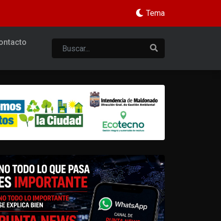
Tema
ontacto