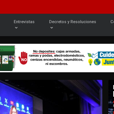
Entrevistas
Decretos y Resoluciones
C