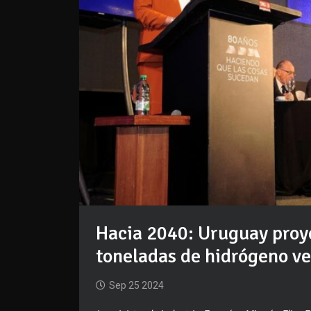
Hacia 2040: Uruguay proy
toneladas de hidrógeno ve
Sep 25 2024