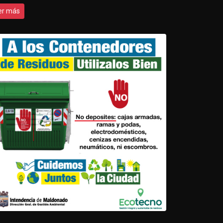
er más