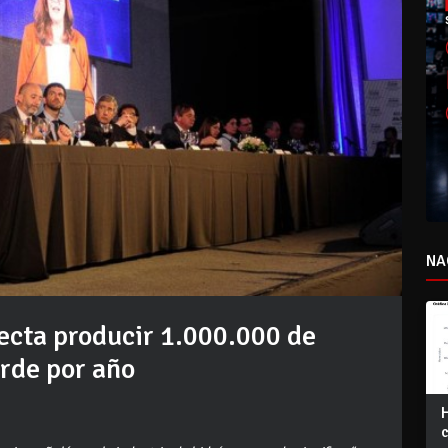
NA
ecta producir 1.000.000 de
rde por año