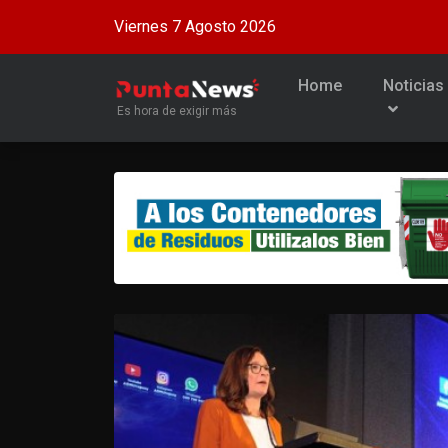
Viernes 7 Agosto 2026
Home
Noticias
Es hora de exigir más