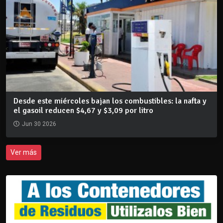
Desde este miércoles bajan los combustibles: la nafta y
el gasoil reducen $4,67 y $3,09 por litro
Jun 30 2026
Ver más