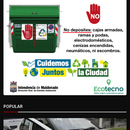
POPULAR