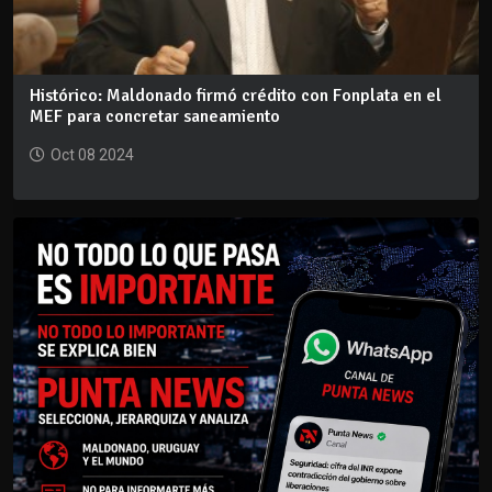
Histórico: Maldonado firmó crédito con Fonplata en el
MEF para concretar saneamiento
Oct 08 2024