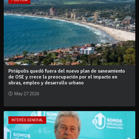
POLÍTICA
Piriápolis quedó fuera del nuevo plan de saneamiento
de OSE y crece la preocupación por el impacto en
obras, empleo y desarrollo urbano
May 27 2026
INTERÉS GENERAL