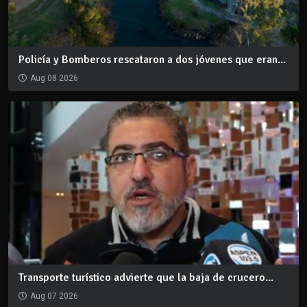
Policía y Bomberos rescataron a dos jóvenes que eran...
Aug 08 2026
Transporte turístico advierte que la baja de crucero...
Aug 07 2026