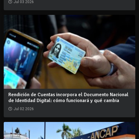
Jul 03 2026
Rendición de Cuentas incorpora el Documento Nacional
de Identidad Digital: cómo funcionará y qué cambia
Jul 02 2026