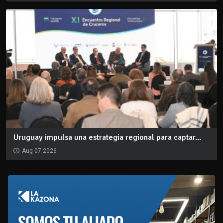
Uruguay impulsa una estrategia regional para captar...
Aug 07 2026