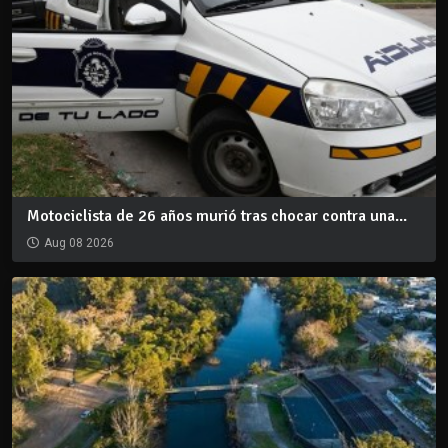
Motociclista de 26 años murió tras chocar contra una...
Aug 08 2026