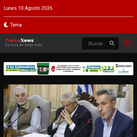
Lunes 10 Agosto 2026
Tema
Es hora de exigir más