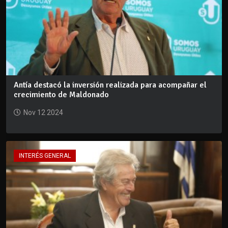
Antía destacó la inversión realizada para acompañar el
crecimiento de Maldonado
Nov 12 2024
INTERÉS GENERAL