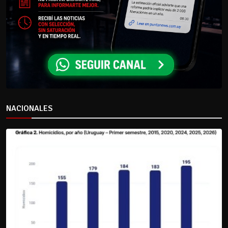
NACIONALES