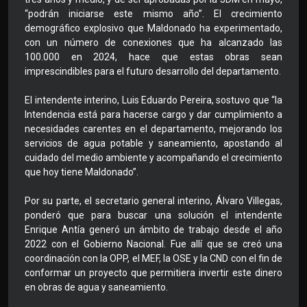
“podrán iniciarse este mismo año”. El crecimiento
demográfico explosivo que Maldonado ha experimentado,
con un número de conexiones que ha alcanzado las
100.000 en 2024, hace que estas obras sean
imprescindibles para el futuro desarrollo del departamento.
El intendente interino, Luis Eduardo Pereira, sostuvo que “la
Intendencia está para hacerse cargo y dar cumplimiento a
necesidades carentes en el departamento, mejorando los
servicios de agua potable y saneamiento, apostando al
cuidado del medio ambiente y acompañando el crecimiento
que hoy tiene Maldonado”.
Por su parte, el secretario general interino, Álvaro Villegas,
ponderó que para buscar una solución el intendente
Enrique Antía generó un ámbito de trabajo desde el año
2022 con el Gobierno Nacional. Fue allí que se creó una
coordinación con la OPP, el MEF, la OSE y la CND con el fin de
conformar un proyecto que permitiera invertir este dinero
en obras de agua y saneamiento.