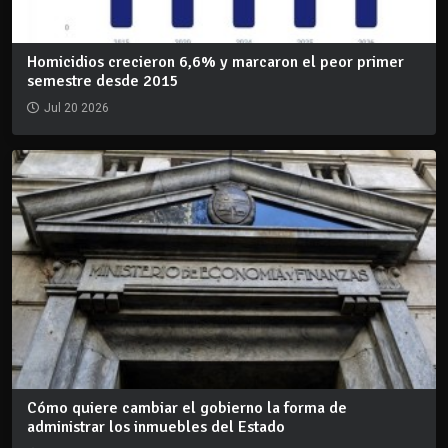
Homicidios crecieron 6,6% y marcaron el peor primer
semestre desde 2015
Jul 20 2026
Cómo quiere cambiar el gobierno la forma de
administrar los inmuebles del Estado