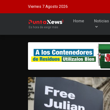
Viernes 7 Agosto 2026
Home
Noticias
Es hora de exigir más