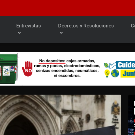
Entrevistas
Decretos y Resoluciones
C