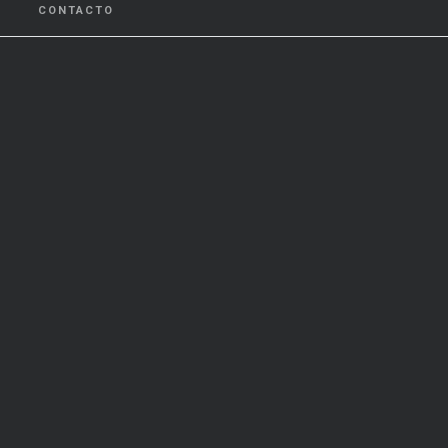
CONTACTO