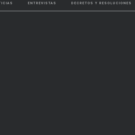
TICIAS
ENTREVISTAS
DECRETOS Y RESOLUCIONES