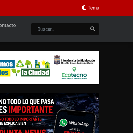
Tema
ontacto