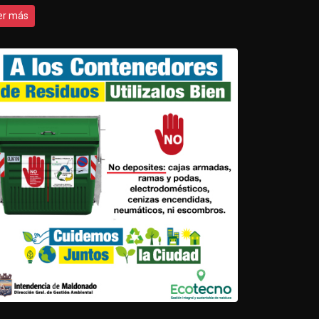
er más