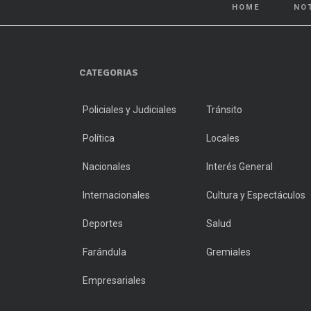
HOME
NO
CATEGORIAS
Policiales y Judiciales
Tránsito
Política
Locales
Nacionales
Interés General
Internacionales
Cultura y Espectáculos
Deportes
Salud
Farándula
Gremiales
Empresariales