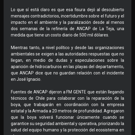
Lo que sí está claro es que esa fisura dejó al descubierto
mensajes contradictorios, incertidumbre sobre el futuro y el
impacto en el ambiente y la paralización desde al menos
dos semanas de la refinería de ANCAP de La Teja, una
medida que tiene un costo diario de 500 mil dólares.
Mientras tanto, a nivel político y desde las organizaciones
ambientales se exigen a las autoridades respuestas que no
llegan, en medio de dudas y especulaciones sobre la
aparición de hidrocarburos en las playas del departamento,
que ANCAP dice que no guardan relación con el incidente
en José Ignacio.
Fuentes de ANCAP dijeron a FM GENTE que están llegando
técnicos de Chile para colaborar con la reparación de la
boya, que trabajarán en coordinación con la empresa
estatal y la Armada a 20 metros de profundidad. Agregaron
que la boya volverá funcionar únicamente cuando se
garantice su seguridad ambiental y operativa, priorizando la
salud del equipo humano y la protección del ecosistema en