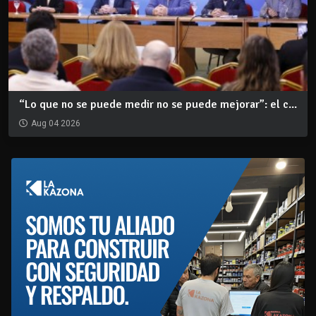
“Lo que no se puede medir no se puede mejorar”: el c...
Aug 04 2026