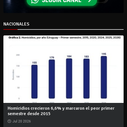
NACIONALES
Homicidios crecieron 6,6% y marcaron el peor primer
semestre desde 2015
Jul 20 2026