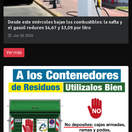
Desde este miércoles bajan los combustibles: la nafta y
el gasoil reducen $4,67 y $3,09 por litro
Jun 30 2026
Ver más