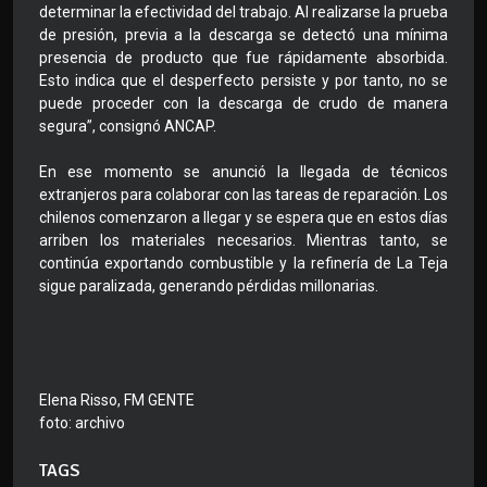
determinar la efectividad del trabajo. Al realizarse la prueba
de presión, previa a la descarga se detectó una mínima
presencia de producto que fue rápidamente absorbida.
Esto indica que el desperfecto persiste y por tanto, no se
puede proceder con la descarga de crudo de manera
segura”, consignó ANCAP.
En ese momento se anunció la llegada de técnicos
extranjeros para colaborar con las tareas de reparación. Los
chilenos comenzaron a llegar y se espera que en estos días
arriben los materiales necesarios. Mientras tanto, se
continúa exportando combustible y la refinería de La Teja
sigue paralizada, generando pérdidas millonarias.
Elena Risso, FM GENTE
foto: archivo
TAGS