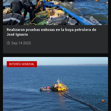
Realizaron pruebas exitosas en la boya petrolera de
José Ignacio
Sep 14 2025
INTERÉS GENERAL