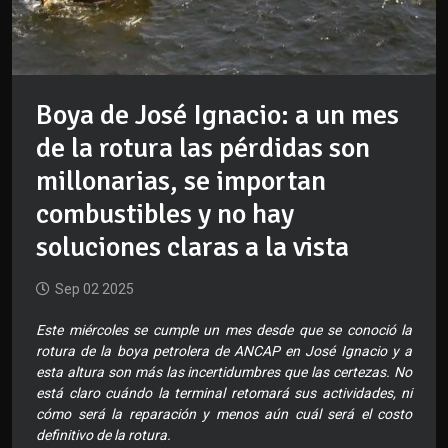
Boya de José Ignacio: a un mes
de la rotura las pérdidas son
millonarias, se importan
combustibles y no hay
soluciones claras a la vista
Sep 02 2025
Este miércoles se cumple un mes desde que se conoció la
rotura de la boya petrolera de ANCAP en José Ignacio y a
esta altura son más las incertidumbres que las certezas. No
está claro cuándo la terminal retomará sus actividades, ni
cómo será la reparación y menos aún cuál será el costo
definitivo de la rotura.