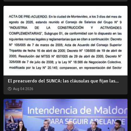
El preacuerdo del SUNCA: las cláusulas que fijan las...
Aug 04 2026