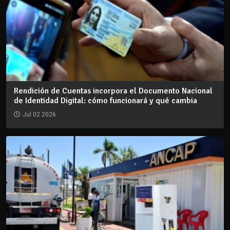
Rendición de Cuentas incorpora el Documento Nacional
de Identidad Digital: cómo funcionará y qué cambia
Jul 02 2026