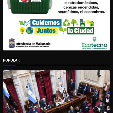
POPULAR