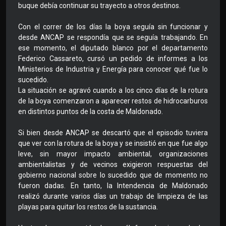
buque debía continuar su trayecto a otros destinos.
Con el correr de los días la boya seguía sin funcionar y
desde ANCAP se respondía que se seguía trabajando. En
ese momento, el diputado blanco por el departamento
Federico Cassareto, cursó un pedido de informes a los
Ministerios de Industria y Energía para conocer qué fue lo
sucedido.
La situación se agravó cuando a los cinco días de la rotura
de la boya comenzaron a aparecer restos de hidrocarburos
en distintos puntos de la costa de Maldonado.
Si bien desde ANCAP se descartó que el episodio tuviera
que ver con la rotura de la boya y se insistió en que fue algo
leve, sin mayor impacto ambiental, organizaciones
ambientalistas y de vecinos exigieron respuestas del
gobierno nacional sobre lo sucedido que de momento no
fueron dadas. En tanto, la Intendencia de Maldonado
realizó durante varios días un trabajo de limpieza de las
playas para quitar los restos de la sustancia.