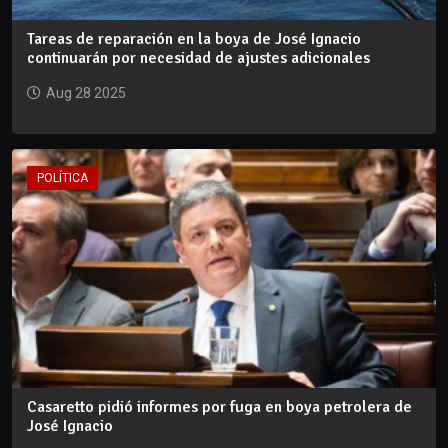
Tareas de reparación en la boya de José Ignacio
continuarán por necesidad de ajustes adicionales
Aug 28 2025
POLÍTICA
Casaretto pidió informes por fuga en boya petrolera de
José Ignacio