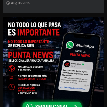
Aug 06 2025