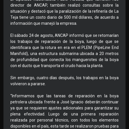
director de ANCAP, también realizó consultas sobre la
situación y destacó que la paralización de la refinería de La
Teja tiene un costo diario de 500 mil dólares, de acuerdo a
información que manejó la empresa.
El sábado 24 de agosto, ANCAP informó que se retomarían
los trabajos de reparación de la boya, luego de que se
identificara que la rotura en era en el PLEM (PipeLine End
Manifold), una estructura submarina ubicada a 20 metros
de profundidad que conecta los manguerotes de la boya
con el ducto que transporta el crudo hacia la planta.
Sin embargo, cuatro días después, los trabajos en la boya
volvieron a pararse.
“Informamos que las tareas de reparación en la boya
petrolera ubicada frente a José Ignacio deberán continuar
ya que se requieren ajustes adicionales para garantizar su
plena efectividad. Luego de una primera reparación
realizada por personal técnico, con todos los elementos
disponibles en el país, esta tarde se realizaron pruebas para