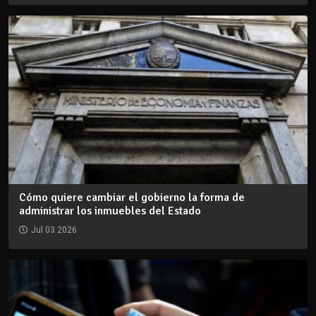
Cómo quiere cambiar el gobierno la forma de
administrar los inmuebles del Estado
Jul 03 2026