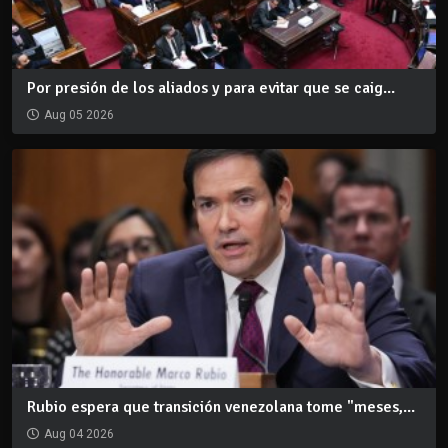
Por presión de los aliados y para evitar que se caig...
Aug 05 2026
Rubio espera que transición venezolana tome "meses,...
Aug 04 2026