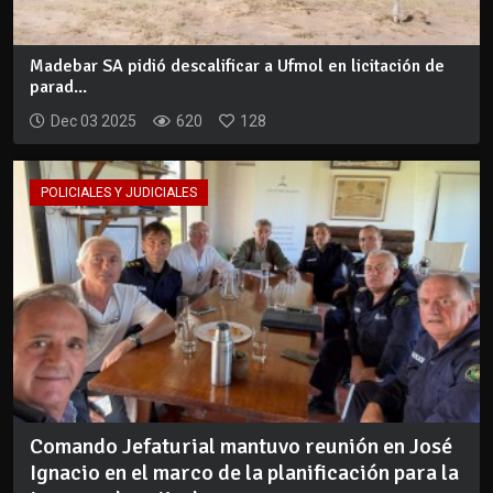
Madebar SA pidió descalificar a Ufmol en licitación de
parad...
Dec 03 2025
620
128
POLICIALES Y JUDICIALES
Comando Jefaturial mantuvo reunión en José
Ignacio en el marco de la planificación para la