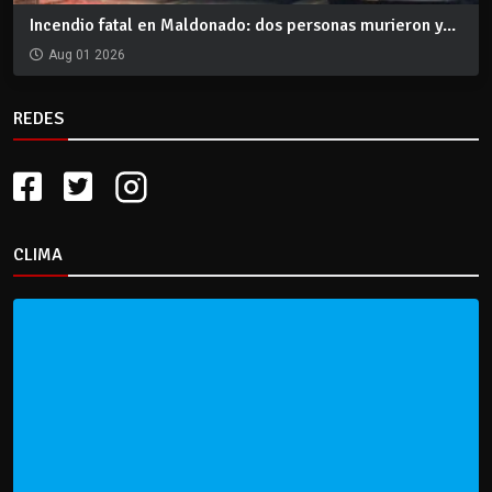
Incendio fatal en Maldonado: dos personas murieron y...
Aug 01 2026
REDES
CLIMA