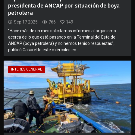
presidenta de ANCAP por situación de boya
petrolera
Sep 17 2025
766
149
"Hace más de un mes solicitamos informes al organismo
acerca de lo que está pasando en la Terminal del Este de
ANCAP (boya petrolera) y no hemos tenido respuestas",
publicó Casaretto este miércoles en...
INTERÉS GENERAL