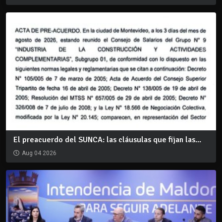
El preacuerdo del SUNCA: las cláusulas que fijan las...
Aug 04 2026