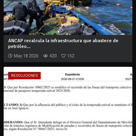
ANCAP recalcula la infraestructura que abastece de
petróleo...
May 18 2026
420
152
RESOLUCIONES