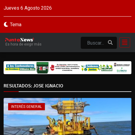
Jueves 6 Agosto 2026
Tema
Es hora de exigir más
RESULTADOS: JOSE IGNACIO
INTERÉS GENERAL