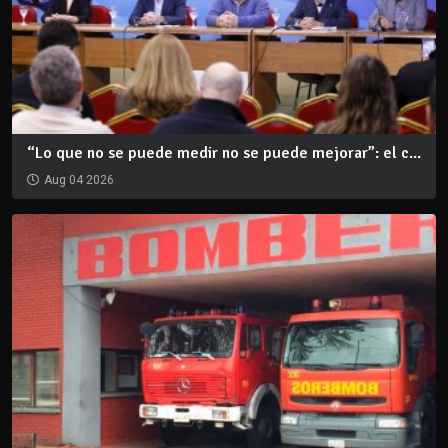
“Lo que no se puede medir no se puede mejorar”: el c...
Aug 04 2026